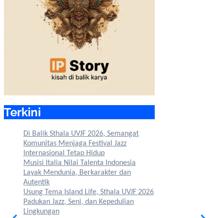
Terkini
Di Balik Sthala UVJF 2026, Semangat
Komunitas Menjaga Festival Jazz
Internasional Tetap Hidup
Musisi Italia Nilai Talenta Indonesia
Layak Mendunia, Berkarakter dan
Autentik
Usung Tema Island Life, Sthala UVJF 2026
Padukan Jazz, Seni, dan Kepedulian
Lingkungan