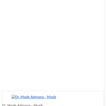
Dr. Made Adnyana - Musik