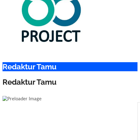
Redaktur Tamu
Redaktur Tamu