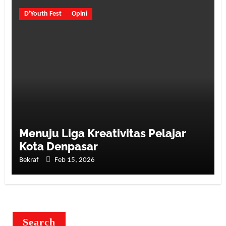
D'Youth Fest
Opini
Menuju Liga Kreativitas Pelajar
Kota Denpasar
Bekraf
Feb 15, 2026
Search