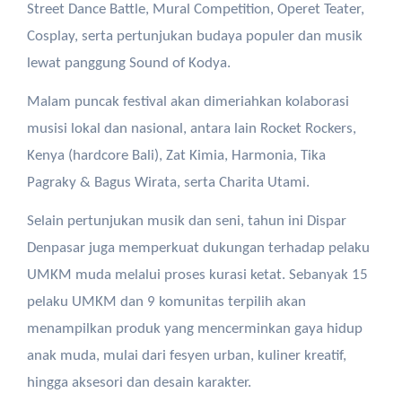
Street Dance Battle, Mural Competition, Operet Teater,
Cosplay, serta pertunjukan budaya populer dan musik
lewat panggung Sound of Kodya.
Malam puncak festival akan dimeriahkan kolaborasi
musisi lokal dan nasional, antara lain Rocket Rockers,
Kenya (hardcore Bali), Zat Kimia, Harmonia, Tika
Pagraky & Bagus Wirata, serta Charita Utami.
Selain pertunjukan musik dan seni, tahun ini Dispar
Denpasar juga memperkuat dukungan terhadap pelaku
UMKM muda melalui proses kurasi ketat. Sebanyak 15
pelaku UMKM dan 9 komunitas terpilih akan
menampilkan produk yang mencerminkan gaya hidup
anak muda, mulai dari fesyen urban, kuliner kreatif,
hingga aksesori dan desain karakter.