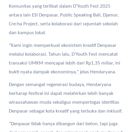
Komunitas yang terlibat dalam D’Youth Fest 2025
antara lain ESI Denpasar, Public Speaking Bali, Djamur,
Cre:ha Project, serta kolaborasi dari sejumlah sekolah
dan kampus lokal.
“Kami ingin memperkuat ekosistem kreatif Denpasar
melalui kolaborasi. Tahun lalu, D’Youth Fest mencatat
transaksi UMKM mencapai lebih dari Rp1,35 miliar, ini
bukti nyata dampak ekonominya,” jelas Hendaryana.
Dengan semangat regenerasi budaya, Hendaryana
berharap festival ini dapat melahirkan lebih banyak
wirausahawan muda sekaligus mempertegas identitas
Denpasar sebagai kota kreatif yang terbuka dan inklusif.
“Denpasar tidak hanya dibangun dari beton, tapi juga