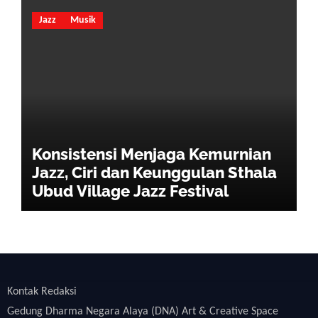
Jazz
Musik
Konsistensi Menjaga Kemurnian
Jazz, Ciri dan Keunggulan Sthala
Ubud Village Jazz Festival
Kontak Redaksi
Gedung Dharma Negara Alaya (DNA) Art & Creative Space