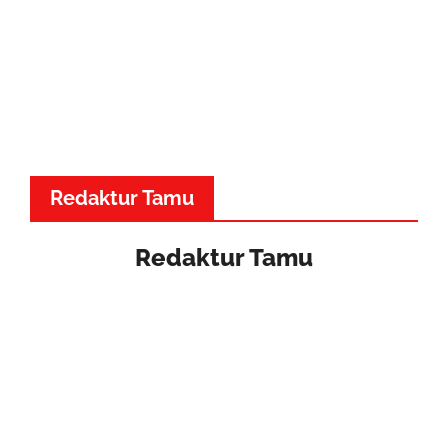
Redaktur Tamu
Redaktur Tamu