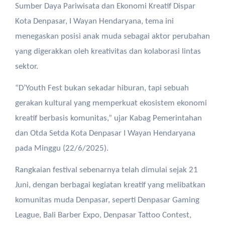
Sumber Daya Pariwisata dan Ekonomi Kreatif Dispar
Kota Denpasar, I Wayan Hendaryana, tema ini
menegaskan posisi anak muda sebagai aktor perubahan
yang digerakkan oleh kreativitas dan kolaborasi lintas
sektor.
“D’Youth Fest bukan sekadar hiburan, tapi sebuah
gerakan kultural yang memperkuat ekosistem ekonomi
kreatif berbasis komunitas,” ujar Kabag Pemerintahan
dan Otda Setda Kota Denpasar I Wayan Hendaryana
pada Minggu (22/6/2025).
Rangkaian festival sebenarnya telah dimulai sejak 21
Juni, dengan berbagai kegiatan kreatif yang melibatkan
komunitas muda Denpasar, seperti Denpasar Gaming
League, Bali Barber Expo, Denpasar Tattoo Contest,