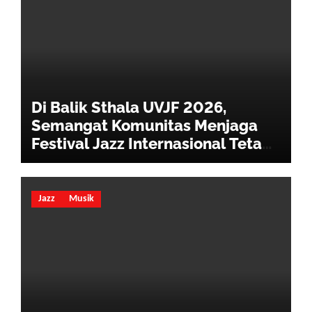
Di Balik Sthala UVJF 2026,
Semangat Komunitas Menjaga
Festival Jazz Internasional Tetap
Hidup
Jazz
Musik