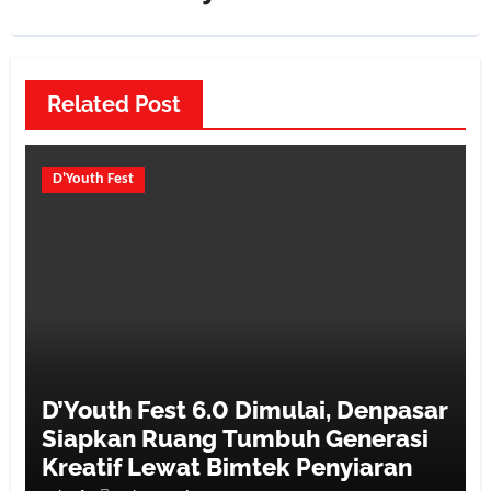
Related Post
D'Youth Fest
D’Youth Fest 6.0 Dimulai, Denpasar
Siapkan Ruang Tumbuh Generasi
Kreatif Lewat Bimtek Penyiaran