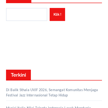
Klik !
Terkini
Di Balik Sthala UVJF 2026, Semangat Komunitas Menjaga
Festival Jazz Internasional Tetap Hidup