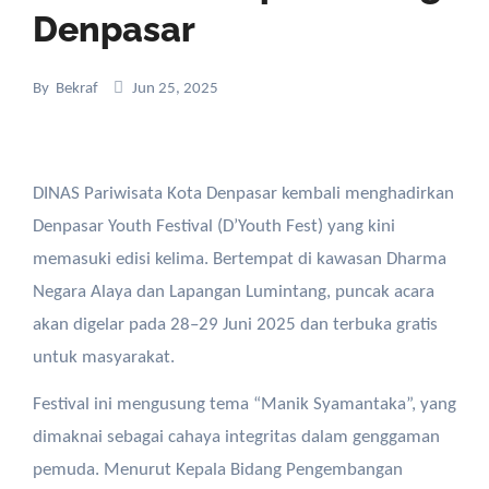
Denpasar
By
Bekraf
Jun 25, 2025
DINAS Pariwisata Kota Denpasar kembali menghadirkan
Denpasar Youth Festival (D’Youth Fest) yang kini
memasuki edisi kelima. Bertempat di kawasan Dharma
Negara Alaya dan Lapangan Lumintang, puncak acara
akan digelar pada 28–29 Juni 2025 dan terbuka gratis
untuk masyarakat.
Festival ini mengusung tema “Manik Syamantaka”, yang
dimaknai sebagai cahaya integritas dalam genggaman
pemuda. Menurut Kepala Bidang Pengembangan