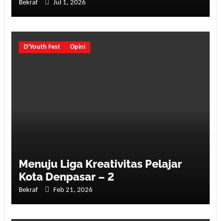
Bekraf
Jul 1, 2026
D'Youth Fest
Opini
Menuju Liga Kreativitas Pelajar
Kota Denpasar – 2
Bekraf
Feb 21, 2026