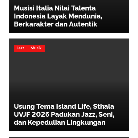
Musisi Italia Nilai Talenta
Indonesia Layak Mendunia,
Berkarakter dan Autentik
Jazz
Musik
Usung Tema Island Life, Sthala
UVJF 2026 Padukan Jazz, Seni,
dan Kepedulian Lingkungan