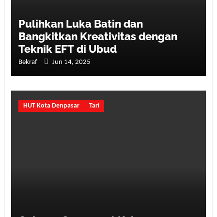
Pulihkan Luka Batin dan
Bangkitkan Kreativitas dengan
Teknik EFT di Ubud
Bekraf
Jun 14, 2025
HUT Kota Denpasar
Tari