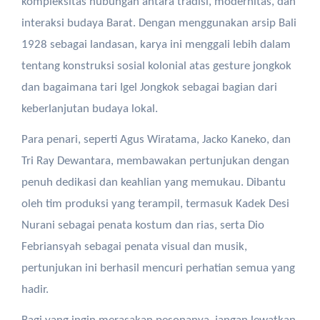
kompleksitas hubungan antara tradisi, modernitas, dan
interaksi budaya Barat. Dengan menggunakan arsip Bali
1928 sebagai landasan, karya ini menggali lebih dalam
tentang konstruksi sosial kolonial atas gesture jongkok
dan bagaimana tari Igel Jongkok sebagai bagian dari
keberlanjutan budaya lokal.
Para penari, seperti Agus Wiratama, Jacko Kaneko, dan
Tri Ray Dewantara, membawakan pertunjukan dengan
penuh dedikasi dan keahlian yang memukau. Dibantu
oleh tim produksi yang terampil, termasuk Kadek Desi
Nurani sebagai penata kostum dan rias, serta Dio
Febriansyah sebagai penata visual dan musik,
pertunjukan ini berhasil mencuri perhatian semua yang
hadir.