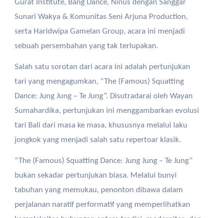
Gurat Institute, Bang Dance, Ninus dengan Sanggar
Sunari Wakya & Komunitas Seni Arjuna Production,
serta Haridwipa Gamelan Group, acara ini menjadi
sebuah persembahan yang tak terlupakan.
Salah satu sorotan dari acara ini adalah pertunjukan
tari yang mengagumkan, “The (Famous) Squatting
Dance: Jung Jung – Te Jung”. Disutradarai oleh Wayan
Sumahardika, pertunjukan ini menggambarkan evolusi
tari Bali dari masa ke masa, khususnya melalui laku
jongkok yang menjadi salah satu repertoar klasik.
“The (Famous) Squatting Dance: Jung Jung – Te Jung”
bukan sekadar pertunjukan biasa. Melalui bunyi
tabuhan yang memukau, penonton dibawa dalam
perjalanan naratif performatif yang memperlihatkan