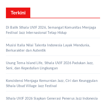
Terkini
Di Balik Sthala UVJF 2026, Semangat Komunitas Menjaga
Festival Jazz Internasional Tetap Hidup
Musisi Italia Nilai Talenta Indonesia Layak Mendunia,
Berkarakter dan Autentik
Usung Tema Island Life, Sthala UVJF 2026 Padukan Jazz,
Seni, dan Kepedulian Lingkungan
Konsistensi Menjaga Kemurnian Jazz, Ciri dan Keunggulan
Sthala Ubud Village Jazz Festival
Sthala UVJF 2026 Siapkan Generasi Penerus Jazz Indonesia