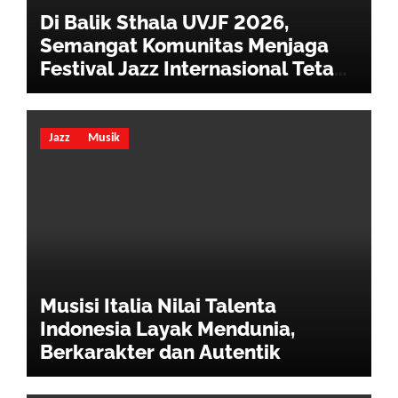
Di Balik Sthala UVJF 2026,
Semangat Komunitas Menjaga
Festival Jazz Internasional Tetap
Hidup
Jazz
Musik
Musisi Italia Nilai Talenta
Indonesia Layak Mendunia,
Berkarakter dan Autentik