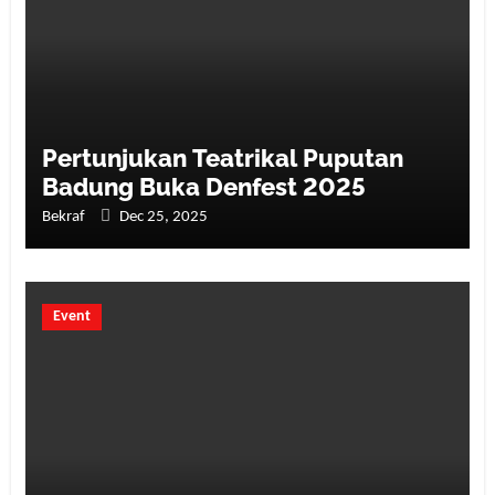
Pertunjukan Teatrikal Puputan
Badung Buka Denfest 2025
Bekraf
Dec 25, 2025
Event