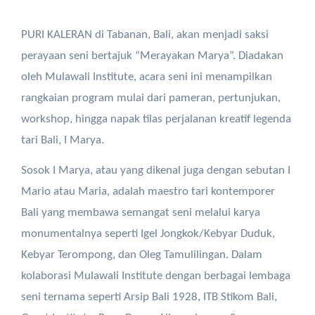
PURI KALERAN di Tabanan, Bali, akan menjadi saksi
perayaan seni bertajuk “Merayakan Marya”. Diadakan
oleh Mulawali Institute, acara seni ini menampilkan
rangkaian program mulai dari pameran, pertunjukan,
workshop, hingga napak tilas perjalanan kreatif legenda
tari Bali, I Marya.
Sosok I Marya, atau yang dikenal juga dengan sebutan I
Mario atau Maria, adalah maestro tari kontemporer
Bali yang membawa semangat seni melalui karya
monumentalnya seperti Igel Jongkok/Kebyar Duduk,
Kebyar Terompong, dan Oleg Tamulilingan. Dalam
kolaborasi Mulawali Institute dengan berbagai lembaga
seni ternama seperti Arsip Bali 1928, ITB Stikom Bali,