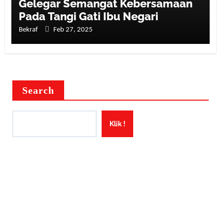
Gelegar Semangat Kebersamaan
Pada Tangi Gati Ibu Negari
Bekraf
Feb 27, 2025
Search
Klik !