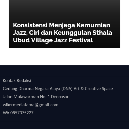
Konsistensi Menjaga Kemurnian
Jazz, Ciri dan Keunggulan Sthala
Ubud Village Jazz Festival
Kontak Redaksi
Gedung Dharma Negara Alaya (DNA) Art & Creative Space
Jalan Mulawarman No. 1 Denpasar
wikermediatama@gmail.com
WA 0857375227