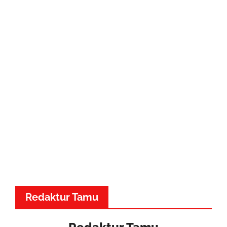
Redaktur Tamu