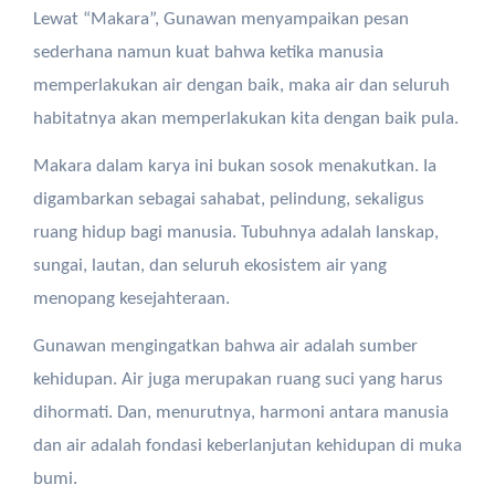
Lewat “Makara”, Gunawan menyampaikan pesan
sederhana namun kuat bahwa ketika manusia
memperlakukan air dengan baik, maka air dan seluruh
habitatnya akan memperlakukan kita dengan baik pula.
Makara dalam karya ini bukan sosok menakutkan. Ia
digambarkan sebagai sahabat, pelindung, sekaligus
ruang hidup bagi manusia. Tubuhnya adalah lanskap,
sungai, lautan, dan seluruh ekosistem air yang
menopang kesejahteraan.
Gunawan mengingatkan bahwa air adalah sumber
kehidupan. Air juga merupakan ruang suci yang harus
dihormati. Dan, menurutnya, harmoni antara manusia
dan air adalah fondasi keberlanjutan kehidupan di muka
bumi.