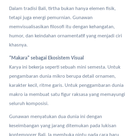
Dalam tradisi Bali, tirtha bukan hanya elemen fisik,
tetapi juga energi pemurnian. Gunawan
memvisualisasikan filosofi itu dengan kehangatan,
humor, dan keindahan ornamentatif yang menjadi ciri
khasnya.
“Makara” sebagai Ekosistem Visual
Karya ini bekerja seperti sebuah mini semesta. Untuk
pengambaran dunia mikro berupa detail ornamen,
karakter kecil, ritme garis. Untuk penggambaran dunia
makro ia membuat satu figur raksasa yang memayungi
seluruh komposisi.
Gunawan menyatukan dua dunia ini dengan
keseimbangan yang jarang ditemukan pada lukisan
kontemporer Bali. Ia membuka pintu pada cara baru