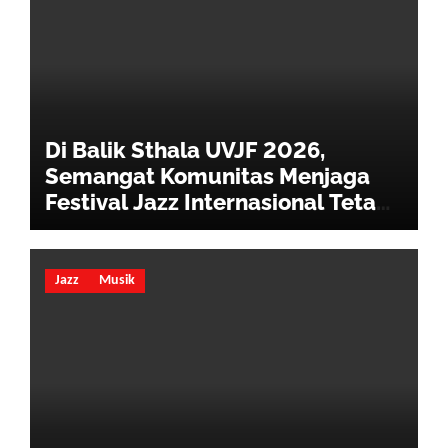
Di Balik Sthala UVJF 2026,
Semangat Komunitas Menjaga
Festival Jazz Internasional Tetap
Hidup
Jazz
Musik