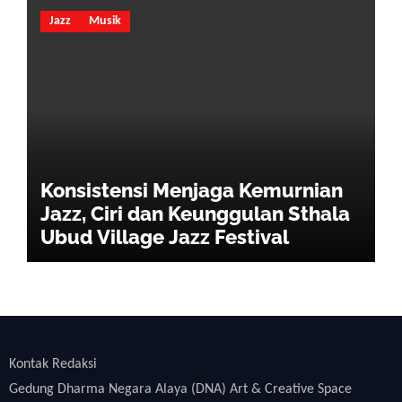
Jazz
Musik
Konsistensi Menjaga Kemurnian
Jazz, Ciri dan Keunggulan Sthala
Ubud Village Jazz Festival
Kontak Redaksi
Gedung Dharma Negara Alaya (DNA) Art & Creative Space