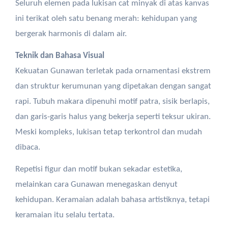
Seluruh elemen pada lukisan cat minyak di atas kanvas
ini terikat oleh satu benang merah: kehidupan yang
bergerak harmonis di dalam air.
Teknik dan Bahasa Visual
Kekuatan Gunawan terletak pada ornamentasi ekstrem
dan struktur kerumunan yang dipetakan dengan sangat
rapi. Tubuh makara dipenuhi motif patra, sisik berlapis,
dan garis-garis halus yang bekerja seperti teksur ukiran.
Meski kompleks, lukisan tetap terkontrol dan mudah
dibaca.
Repetisi figur dan motif bukan sekadar estetika,
melainkan cara Gunawan menegaskan denyut
kehidupan. Keramaian adalah bahasa artistiknya, tetapi
keramaian itu selalu tertata.