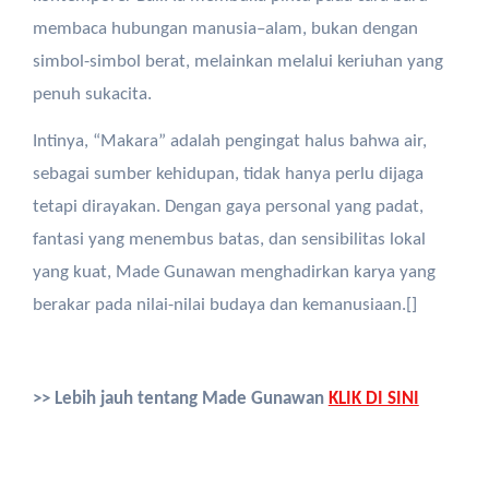
membaca hubungan manusia–alam, bukan dengan
simbol-simbol berat, melainkan melalui keriuhan yang
penuh sukacita.
Intinya, “Makara” adalah pengingat halus bahwa air,
sebagai sumber kehidupan, tidak hanya perlu dijaga
tetapi dirayakan. Dengan gaya personal yang padat,
fantasi yang menembus batas, dan sensibilitas lokal
yang kuat, Made Gunawan menghadirkan karya yang
berakar pada nilai-nilai budaya dan kemanusiaan.[]
>> Lebih jauh tentang Made Gunawan
KLIK DI SINI