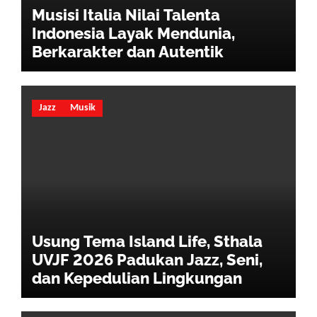
Musisi Italia Nilai Talenta
Indonesia Layak Mendunia,
Berkarakter dan Autentik
Jazz
Musik
Usung Tema Island Life, Sthala
UVJF 2026 Padukan Jazz, Seni,
dan Kepedulian Lingkungan