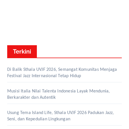
Terkini
Di Balik Sthala UVJF 2026, Semangat Komunitas Menjaga
Festival Jazz Internasional Tetap Hidup
Musisi Italia Nilai Talenta Indonesia Layak Mendunia,
Berkarakter dan Autentik
Usung Tema Island Life, Sthala UVJF 2026 Padukan Jazz,
Seni, dan Kepedulian Lingkungan