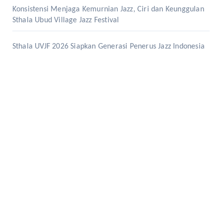
Konsistensi Menjaga Kemurnian Jazz, Ciri dan Keunggulan
Sthala Ubud Village Jazz Festival
Sthala UVJF 2026 Siapkan Generasi Penerus Jazz Indonesia