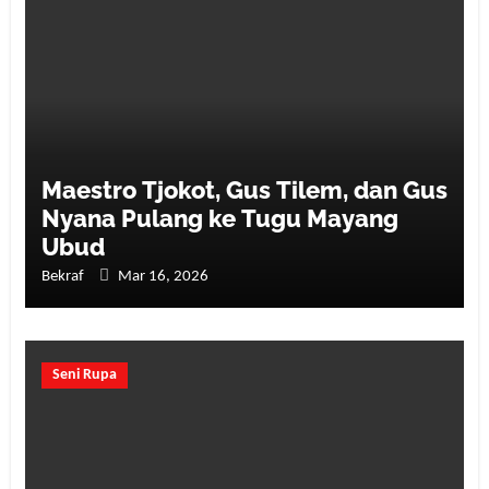
Maestro Tjokot, Gus Tilem, dan Gus
Nyana Pulang ke Tugu Mayang
Ubud
Bekraf
Mar 16, 2026
Seni Rupa