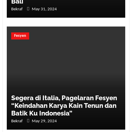
Bali
Bekraf
May 31, 2024
Fesyen
Segera di Italia, Pagelaran Fesyen
“Keindahan Karya Kain Tenun dan
Batik Ku Indonesia”
Bekraf
May 29, 2024