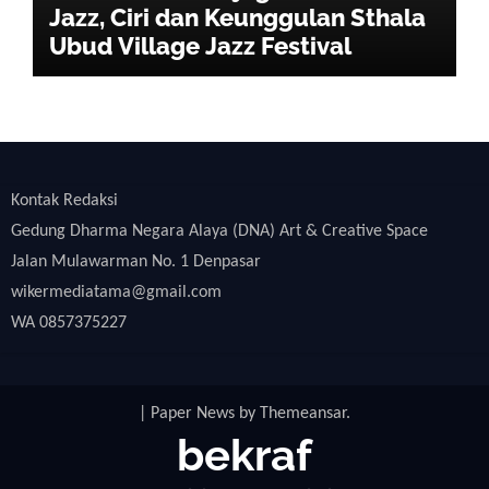
Jazz, Ciri dan Keunggulan Sthala
Ubud Village Jazz Festival
Kontak Redaksi
Gedung Dharma Negara Alaya (DNA) Art & Creative Space
Jalan Mulawarman No. 1 Denpasar
wikermediatama@gmail.com
WA 0857375227
|
Paper News
by
Themeansar
.
bekraf