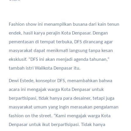
Fashion show ini menampilkan busana dari kain tenun
endek, hasil karya perajin Kota Denpasar. Dengan
pementasan di tempat terbuka, DFS dirancang agar
masyarakat dapat menikmati langsung tanpa kesan
eksklusif. “DFS ini akan menjadi agenda tahunan,”
tambah istri Walikota Denpasar itu.
Dewi Estede, konseptor DFS, menambahkan bahwa
acara ini mengajak warga Kota Denpasar untuk
berpartisipasi, tidak hanya para desainer, tetapi juga
masyarakat umum yang ingin merasakan pengalaman
fashion on the street. “Kami mengajak warga Kota
Denpasar untuk ikut berpartisipasi. Tidak hanya