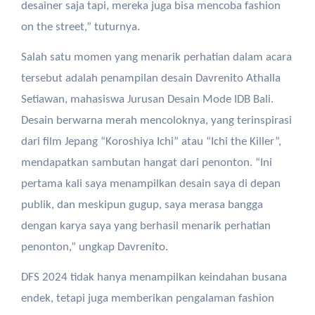
desainer saja tapi, mereka juga bisa mencoba fashion
on the street,” tuturnya.
Salah satu momen yang menarik perhatian dalam acara
tersebut adalah penampilan desain Davrenito Athalla
Setiawan, mahasiswa Jurusan Desain Mode IDB Bali.
Desain berwarna merah mencoloknya, yang terinspirasi
dari film Jepang “Koroshiya Ichi” atau “Ichi the Killer”,
mendapatkan sambutan hangat dari penonton. “Ini
pertama kali saya menampilkan desain saya di depan
publik, dan meskipun gugup, saya merasa bangga
dengan karya saya yang berhasil menarik perhatian
penonton,” ungkap Davrenito.
DFS 2024 tidak hanya menampilkan keindahan busana
endek, tetapi juga memberikan pengalaman fashion