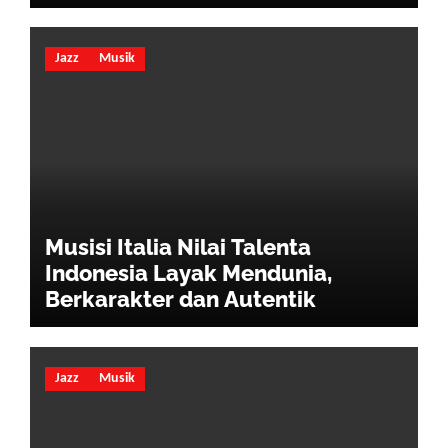
Hidup
Jazz
Musik
Musisi Italia Nilai Talenta
Indonesia Layak Mendunia,
Berkarakter dan Autentik
Jazz
Musik