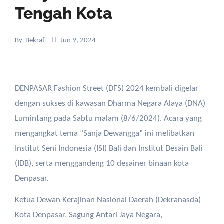
Tengah Kota
By
Bekraf
Jun 9, 2024
DENPASAR Fashion Street (DFS) 2024 kembali digelar
dengan sukses di kawasan Dharma Negara Alaya (DNA)
Lumintang pada Sabtu malam (8/6/2024). Acara yang
mengangkat tema “Sanja Dewangga” ini melibatkan
Institut Seni Indonesia (ISI) Bali dan Institut Desain Bali
(IDB), serta menggandeng 10 desainer binaan kota
Denpasar.
Ketua Dewan Kerajinan Nasional Daerah (Dekranasda)
Kota Denpasar, Sagung Antari Jaya Negara,