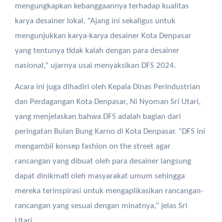
mengungkapkan kebanggaannya terhadap kualitas
karya desainer lokal. “Ajang ini sekaligus untuk
mengunjukkan karya-karya desainer Kota Denpasar
yang tentunya tidak kalah dengan para desainer
nasional,” ujarnya usai menyaksikan DFS 2024.
Acara ini juga dihadiri oleh Kepala Dinas Perindustrian
dan Perdagangan Kota Denpasar, Ni Nyoman Sri Utari,
yang menjelaskan bahwa DFS adalah bagian dari
peringatan Bulan Bung Karno di Kota Denpasar. “DFS ini
mengambil konsep fashion on the street agar
rancangan yang dibuat oleh para desainer langsung
dapat dinikmati oleh masyarakat umum sehingga
mereka terinspirasi untuk mengaplikasikan rancangan-
rancangan yang sesuai dengan minatnya,” jelas Sri
Utari.