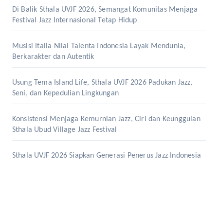
Di Balik Sthala UVJF 2026, Semangat Komunitas Menjaga
Festival Jazz Internasional Tetap Hidup
Musisi Italia Nilai Talenta Indonesia Layak Mendunia,
Berkarakter dan Autentik
Usung Tema Island Life, Sthala UVJF 2026 Padukan Jazz,
Seni, dan Kepedulian Lingkungan
Konsistensi Menjaga Kemurnian Jazz, Ciri dan Keunggulan
Sthala Ubud Village Jazz Festival
Sthala UVJF 2026 Siapkan Generasi Penerus Jazz Indonesia