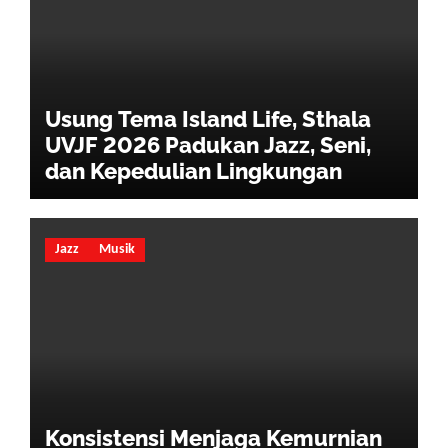
Usung Tema Island Life, Sthala
UVJF 2026 Padukan Jazz, Seni,
dan Kepedulian Lingkungan
Jazz
Musik
Konsistensi Menjaga Kemurnian