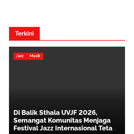
Terkini
Jazz
Musik
Di Balik Sthala UVJF 2026,
Semangat Komunitas Menjaga
Festival Jazz Internasional Tetap