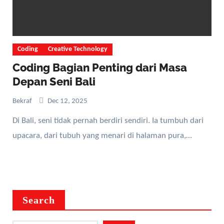
Coding
Creative Technology
Coding Bagian Penting dari Masa
Depan Seni Bali
Bekraf
Dec 12, 2025
Di Bali, seni tidak pernah berdiri sendiri. Ia tumbuh dari
upacara, dari tubuh yang menari di halaman pura,…
Search