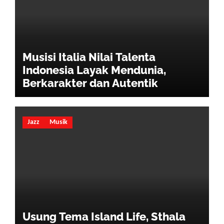
Musisi Italia Nilai Talenta
Indonesia Layak Mendunia,
Berkarakter dan Autentik
Jazz
Musik
Usung Tema Island Life, Sthala