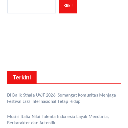
Klik !
Terkini
Di Balik Sthala UVJF 2026, Semangat Komunitas Menjaga
Festival Jazz Internasional Tetap Hidup
Musisi Italia Nilai Talenta Indonesia Layak Mendunia,
Berkarakter dan Autentik