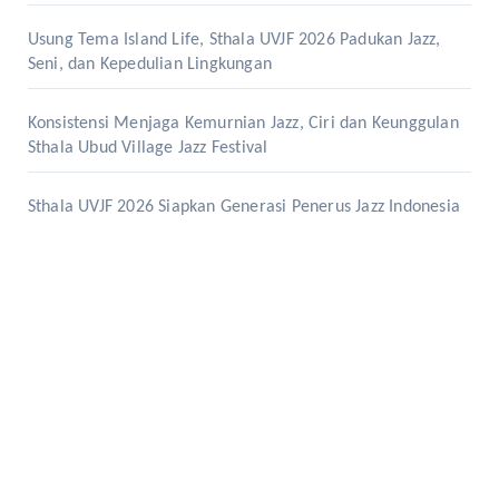
Usung Tema Island Life, Sthala UVJF 2026 Padukan Jazz,
Seni, dan Kepedulian Lingkungan
Konsistensi Menjaga Kemurnian Jazz, Ciri dan Keunggulan
Sthala Ubud Village Jazz Festival
Sthala UVJF 2026 Siapkan Generasi Penerus Jazz Indonesia