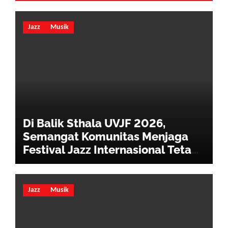
Jazz
Musik
Di Balik Sthala UVJF 2026,
Semangat Komunitas Menjaga
Festival Jazz Internasional Tetap
Hidup
Jazz
Musik