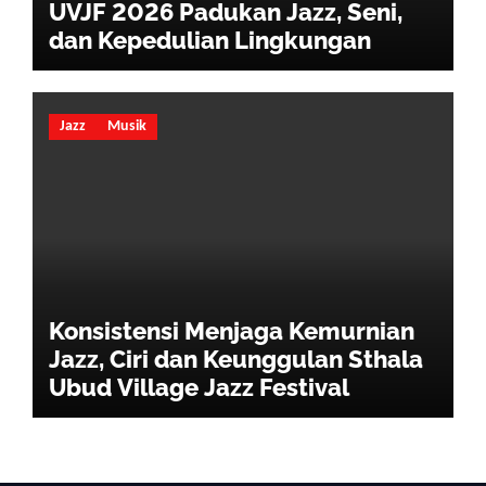
UVJF 2026 Padukan Jazz, Seni,
dan Kepedulian Lingkungan
Jazz
Musik
Konsistensi Menjaga Kemurnian
Jazz, Ciri dan Keunggulan Sthala
Ubud Village Jazz Festival