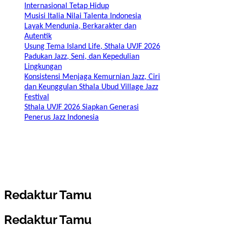
Internasional Tetap Hidup
Musisi Italia Nilai Talenta Indonesia
Layak Mendunia, Berkarakter dan
Autentik
Usung Tema Island Life, Sthala UVJF 2026
Padukan Jazz, Seni, dan Kepedulian
Lingkungan
Konsistensi Menjaga Kemurnian Jazz, Ciri
dan Keunggulan Sthala Ubud Village Jazz
Festival
Sthala UVJF 2026 Siapkan Generasi
Penerus Jazz Indonesia
Redaktur Tamu
Redaktur Tamu