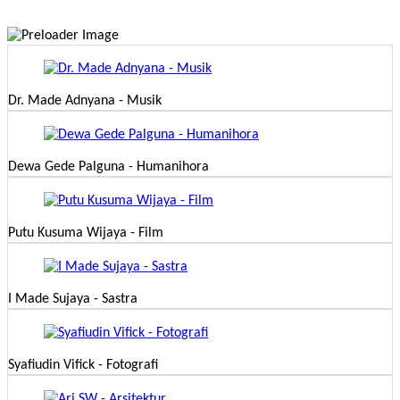
Dr. Made Adnyana - Musik
Dewa Gede Palguna - Humanihora
Putu Kusuma Wijaya - Film
I Made Sujaya - Sastra
Syafiudin Vifick - Fotografi