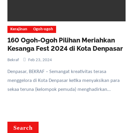
Kerajinan
Ogoh-ogoh
160 Ogoh-Ogoh Pilihan Meriahkan
Kesanga Fest 2024 di Kota Denpasar
Bekraf
Feb 23, 2024
Denpasar, BEKRAF – Semangat kreativitas terasa
menggelora di Kota Denpasar ketika menyaksikan para
sekaa teruna (kelompok pemuda) menghadirkan…
Search