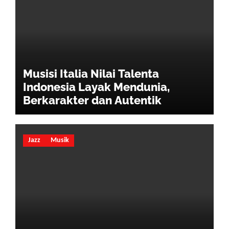
Musisi Italia Nilai Talenta
Indonesia Layak Mendunia,
Berkarakter dan Autentik
Jazz
Musik