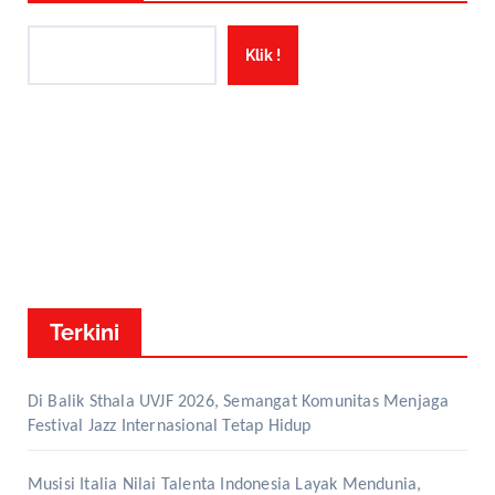
Klik !
Terkini
Di Balik Sthala UVJF 2026, Semangat Komunitas Menjaga
Festival Jazz Internasional Tetap Hidup
Musisi Italia Nilai Talenta Indonesia Layak Mendunia,