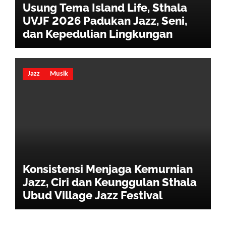
Usung Tema Island Life, Sthala
UVJF 2026 Padukan Jazz, Seni,
dan Kepedulian Lingkungan
Jazz
Musik
Konsistensi Menjaga Kemurnian
Jazz, Ciri dan Keunggulan Sthala
Ubud Village Jazz Festival