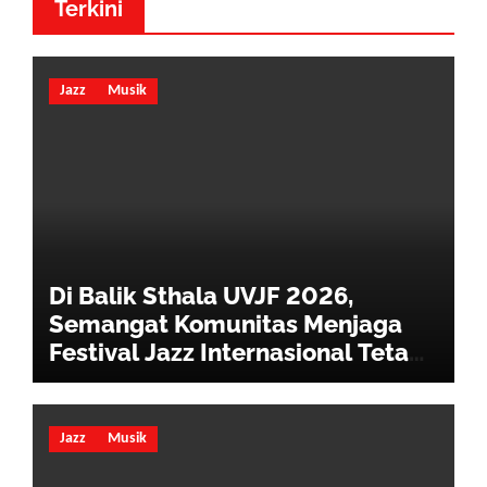
Terkini
Jazz
Musik
Di Balik Sthala UVJF 2026,
Semangat Komunitas Menjaga
Festival Jazz Internasional Tetap
Hidup
Jazz
Musik