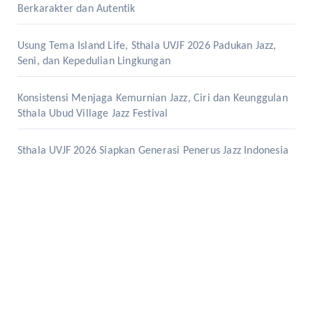
Berkarakter dan Autentik
Usung Tema Island Life, Sthala UVJF 2026 Padukan Jazz,
Seni, dan Kepedulian Lingkungan
Konsistensi Menjaga Kemurnian Jazz, Ciri dan Keunggulan
Sthala Ubud Village Jazz Festival
Sthala UVJF 2026 Siapkan Generasi Penerus Jazz Indonesia