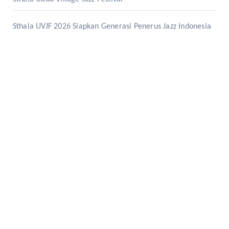
Sthala UVJF 2026 Siapkan Generasi Penerus Jazz Indonesia