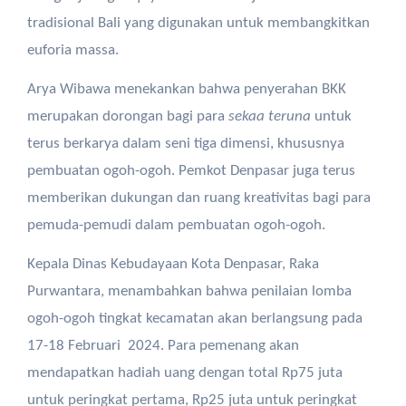
tradisional Bali yang digunakan untuk membangkitkan
euforia massa.
Arya Wibawa menekankan bahwa penyerahan BKK
merupakan dorongan bagi para
sekaa teruna
untuk
terus berkarya dalam seni tiga dimensi, khususnya
pembuatan ogoh-ogoh. Pemkot Denpasar juga terus
memberikan dukungan dan ruang kreativitas bagi para
pemuda-pemudi dalam pembuatan ogoh-ogoh.
Kepala Dinas Kebudayaan Kota Denpasar, Raka
Purwantara, menambahkan bahwa penilaian lomba
ogoh-ogoh tingkat kecamatan akan berlangsung pada
17-18 Februari 2024. Para pemenang akan
mendapatkan hadiah uang dengan total Rp75 juta
untuk peringkat pertama, Rp25 juta untuk peringkat