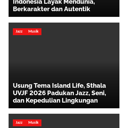
Indonesia Layak Mendunia,
Berkarakter dan Autentik
Jazz
Musik
Usung Tema Island Life, Sthala
UVJF 2026 Padukan Jazz, Seni,
dan Kepedulian Lingkungan
Jazz
Musik