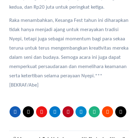
kedua, dan Rp20 juta untuk peringkat ketiga.
Raka menambahkan, Kesanga Fest tahun ini diharapkan
tidak hanya menjadi ajang untuk merayakan tradisi
Nyepi, tetapi juga sebagai momentum bagi para sekaa
teruna untuk terus mengembangkan kreativitas mereka
dalam seni dan budaya. Semoga acara ini juga dapat
memperkuat persaudaraan dan memelihara keamanan
serta ketertiban selama perayaan Nyepi.***
[BEKRAF/Abe]
Post