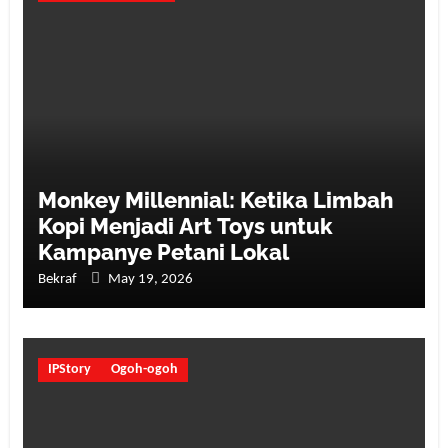
Monkey Millennial: Ketika Limbah
Kopi Menjadi Art Toys untuk
Kampanye Petani Lokal
Bekraf
May 19, 2026
IPStory
Ogoh-ogoh