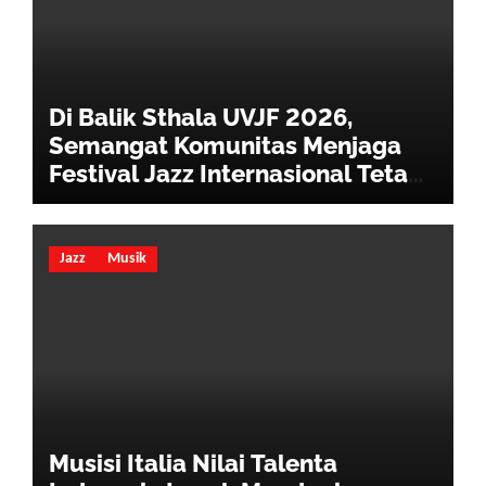
Di Balik Sthala UVJF 2026,
Semangat Komunitas Menjaga
Festival Jazz Internasional Tetap
Hidup
Jazz
Musik
Musisi Italia Nilai Talenta