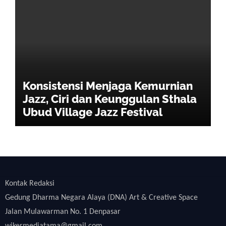
Konsistensi Menjaga Kemurnian
Jazz, Ciri dan Keunggulan Sthala
Ubud Village Jazz Festival
Kontak Redaksi
Gedung Dharma Negara Alaya (DNA) Art & Creative Space
Jalan Mulawarman No. 1 Denpasar