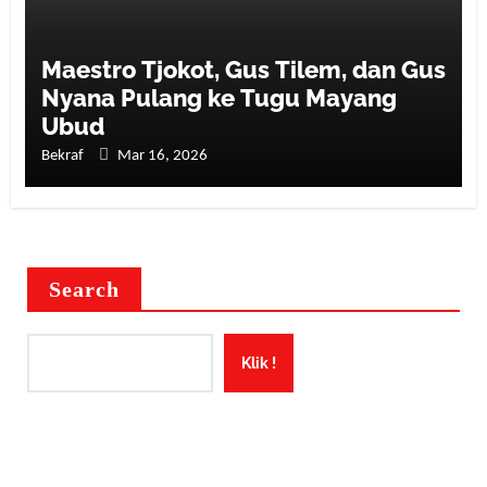
Maestro Tjokot, Gus Tilem, dan Gus
Nyana Pulang ke Tugu Mayang
Ubud
Bekraf
Mar 16, 2026
Search
Klik !