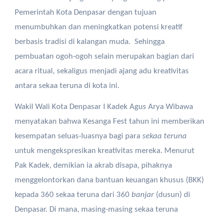
Pemerintah Kota Denpasar dengan tujuan
menumbuhkan dan meningkatkan potensi kreatif
berbasis tradisi di kalangan muda. Sehingga
pembuatan ogoh-ogoh selain merupakan bagian dari
acara ritual, sekaligus menjadi ajang adu kreativitas
antara sekaa teruna di kota ini.
Wakil Wali Kota Denpasar I Kadek Agus Arya Wibawa
menyatakan bahwa Kesanga Fest tahun ini memberikan
kesempatan seluas-luasnya bagi para
sekaa teruna
untuk mengekspresikan kreativitas mereka. Menurut
Pak Kadek, demikian ia akrab disapa, pihaknya
menggelontorkan dana bantuan keuangan khusus (BKK)
kepada 360 sekaa teruna dari 360
banjar
(dusun) di
Denpasar. Di mana, masing-masing sekaa teruna