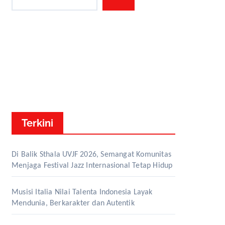
Terkini
Di Balik Sthala UVJF 2026, Semangat Komunitas
Menjaga Festival Jazz Internasional Tetap Hidup
Musisi Italia Nilai Talenta Indonesia Layak
Mendunia, Berkarakter dan Autentik