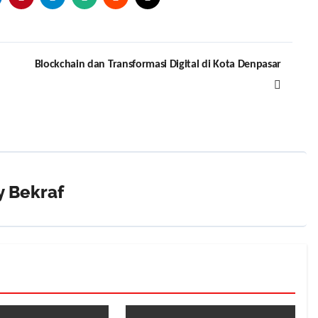
Blockchain dan Transformasi Digital di Kota Denpasar
y
Bekraf