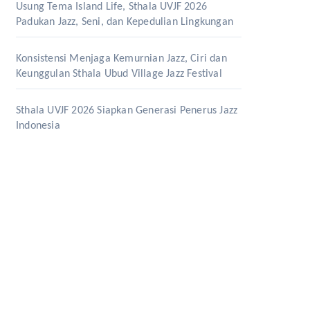
Usung Tema Island Life, Sthala UVJF 2026
Padukan Jazz, Seni, dan Kepedulian Lingkungan
Konsistensi Menjaga Kemurnian Jazz, Ciri dan
Keunggulan Sthala Ubud Village Jazz Festival
Sthala UVJF 2026 Siapkan Generasi Penerus Jazz
Indonesia