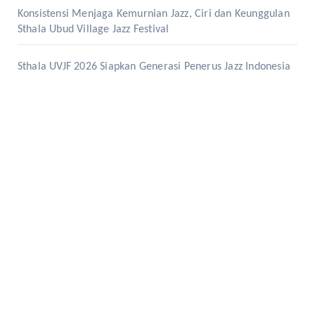
Konsistensi Menjaga Kemurnian Jazz, Ciri dan Keunggulan
Sthala Ubud Village Jazz Festival
Sthala UVJF 2026 Siapkan Generasi Penerus Jazz Indonesia