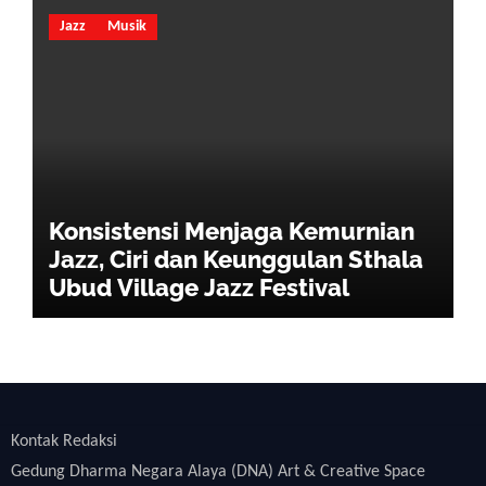
Jazz
Musik
Konsistensi Menjaga Kemurnian
Jazz, Ciri dan Keunggulan Sthala
Ubud Village Jazz Festival
Kontak Redaksi
Gedung Dharma Negara Alaya (DNA) Art & Creative Space