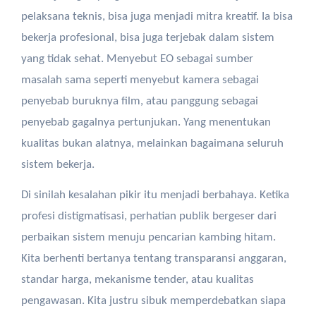
pelaksana teknis, bisa juga menjadi mitra kreatif. Ia bisa
bekerja profesional, bisa juga terjebak dalam sistem
yang tidak sehat. Menyebut EO sebagai sumber
masalah sama seperti menyebut kamera sebagai
penyebab buruknya film, atau panggung sebagai
penyebab gagalnya pertunjukan. Yang menentukan
kualitas bukan alatnya, melainkan bagaimana seluruh
sistem bekerja.
Di sinilah kesalahan pikir itu menjadi berbahaya. Ketika
profesi distigmatisasi, perhatian publik bergeser dari
perbaikan sistem menuju pencarian kambing hitam.
Kita berhenti bertanya tentang transparansi anggaran,
standar harga, mekanisme tender, atau kualitas
pengawasan. Kita justru sibuk memperdebatkan siapa