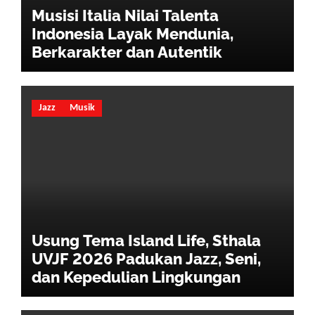
Musisi Italia Nilai Talenta
Indonesia Layak Mendunia,
Berkarakter dan Autentik
Jazz
Musik
Usung Tema Island Life, Sthala
UVJF 2026 Padukan Jazz, Seni,
dan Kepedulian Lingkungan