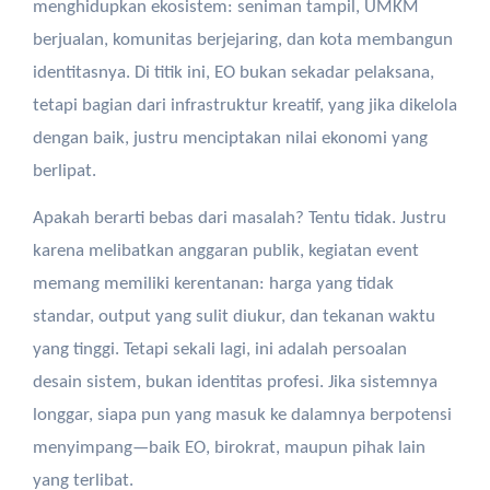
menghidupkan ekosistem: seniman tampil, UMKM
berjualan, komunitas berjejaring, dan kota membangun
identitasnya. Di titik ini, EO bukan sekadar pelaksana,
tetapi bagian dari infrastruktur kreatif, yang jika dikelola
dengan baik, justru menciptakan nilai ekonomi yang
berlipat.
Apakah berarti bebas dari masalah? Tentu tidak. Justru
karena melibatkan anggaran publik, kegiatan event
memang memiliki kerentanan: harga yang tidak
standar, output yang sulit diukur, dan tekanan waktu
yang tinggi. Tetapi sekali lagi, ini adalah persoalan
desain sistem, bukan identitas profesi. Jika sistemnya
longgar, siapa pun yang masuk ke dalamnya berpotensi
menyimpang—baik EO, birokrat, maupun pihak lain
yang terlibat.