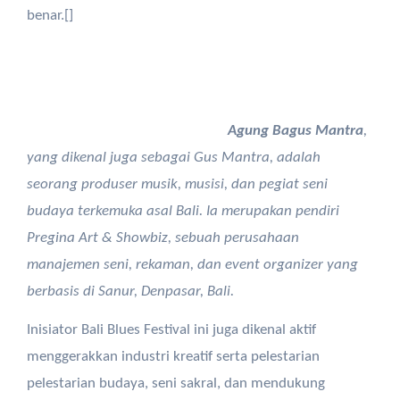
benar.[]
Agung Bagus Mantra
,
yang dikenal juga sebagai Gus Mantra, adalah
seorang produser musik, musisi, dan pegiat seni
budaya terkemuka asal Bali. Ia merupakan pendiri
Pregina Art & Showbiz, sebuah perusahaan
manajemen seni, rekaman, dan event organizer yang
berbasis di Sanur, Denpasar, Bali.
Inisiator Bali Blues Festival ini juga dikenal aktif
menggerakkan industri kreatif serta pelestarian
pelestarian budaya, seni sakral, dan mendukung