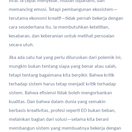
viral. Ia cepat menyebar, mudah dipahami, dan
memancing emosi. Tetapi pembangunan ekosistem—
terutama ekonomi kreatif—tidak pernah bekerja dengan
cara sesederhana itu. Ia membutuhkan ketelitian,
kesabaran, dan keberanian untuk melihat persoalan
secara utuh.
Jika ada satu hal yang perlu diluruskan dari polemik ini,
mungkin bukan tentang siapa yang benar atau salah,
tetapi tentang bagaimana kita berpikir. Bahwa kritik
terhadap sistem harus tetap menjadi kritik terhadap
sistem. Bahwa efisiensi tidak boleh mengorbankan
kualitas. Dan bahwa dalam dunia yang semakin
berbasis kreativitas, profesi seperti EO bukan beban,
melainkan bagian dari solusi—selama kita berani
membangun sistem yang membuatnya bekerja dengan