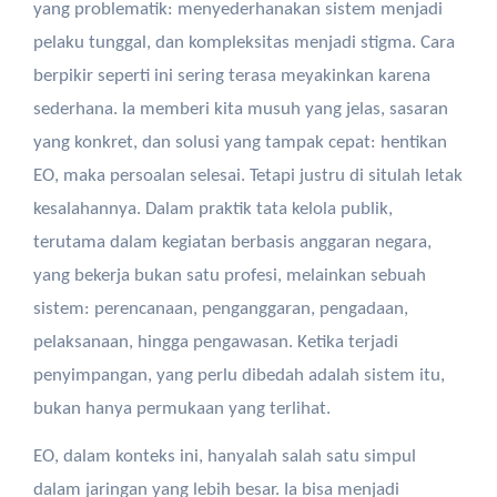
yang problematik: menyederhanakan sistem menjadi
pelaku tunggal, dan kompleksitas menjadi stigma. Cara
berpikir seperti ini sering terasa meyakinkan karena
sederhana. Ia memberi kita musuh yang jelas, sasaran
yang konkret, dan solusi yang tampak cepat: hentikan
EO, maka persoalan selesai. Tetapi justru di situlah letak
kesalahannya. Dalam praktik tata kelola publik,
terutama dalam kegiatan berbasis anggaran negara,
yang bekerja bukan satu profesi, melainkan sebuah
sistem: perencanaan, penganggaran, pengadaan,
pelaksanaan, hingga pengawasan. Ketika terjadi
penyimpangan, yang perlu dibedah adalah sistem itu,
bukan hanya permukaan yang terlihat.
EO, dalam konteks ini, hanyalah salah satu simpul
dalam jaringan yang lebih besar. Ia bisa menjadi