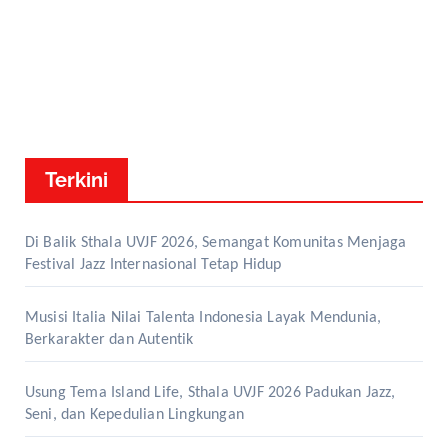
Terkini
Di Balik Sthala UVJF 2026, Semangat Komunitas Menjaga
Festival Jazz Internasional Tetap Hidup
Musisi Italia Nilai Talenta Indonesia Layak Mendunia,
Berkarakter dan Autentik
Usung Tema Island Life, Sthala UVJF 2026 Padukan Jazz,
Seni, dan Kepedulian Lingkungan