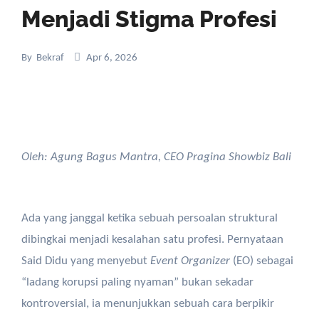
Menjadi Stigma Profesi
By
Bekraf
Apr 6, 2026
Oleh: Agung Bagus Mantra, CEO Pragina Showbiz Bali
Ada yang janggal ketika sebuah persoalan struktural
dibingkai menjadi kesalahan satu profesi. Pernyataan
Said Didu yang menyebut
Event Organizer
(EO) sebagai
“ladang korupsi paling nyaman” bukan sekadar
kontroversial, ia menunjukkan sebuah cara berpikir