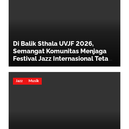
Di Balik Sthala UVJF 2026,
Semangat Komunitas Menjaga
Festival Jazz Internasional Tetap
Hidup
Jazz
Musik