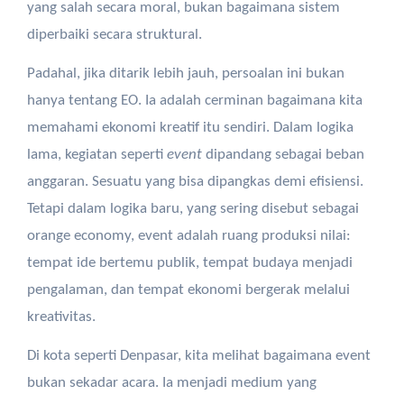
yang salah secara moral, bukan bagaimana sistem
diperbaiki secara struktural.
Padahal, jika ditarik lebih jauh, persoalan ini bukan
hanya tentang EO. Ia adalah cerminan bagaimana kita
memahami ekonomi kreatif itu sendiri. Dalam logika
lama, kegiatan seperti
event
dipandang sebagai beban
anggaran. Sesuatu yang bisa dipangkas demi efisiensi.
Tetapi dalam logika baru, yang sering disebut sebagai
orange economy, event adalah ruang produksi nilai:
tempat ide bertemu publik, tempat budaya menjadi
pengalaman, dan tempat ekonomi bergerak melalui
kreativitas.
Di kota seperti Denpasar, kita melihat bagaimana event
bukan sekadar acara. Ia menjadi medium yang