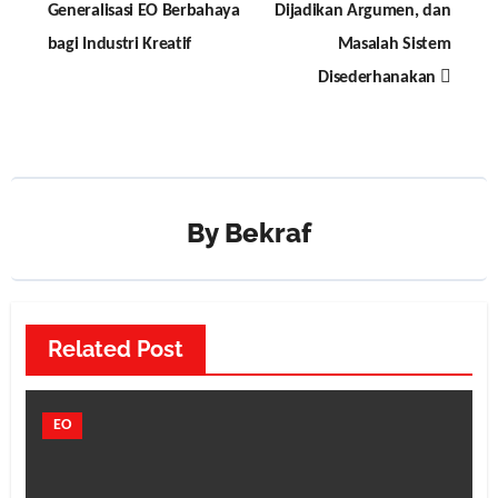
Generalisasi EO Berbahaya
Dijadikan Argumen, dan
bagi Industri Kreatif
Masalah Sistem
Disederhanakan
By
Bekraf
Related Post
EO