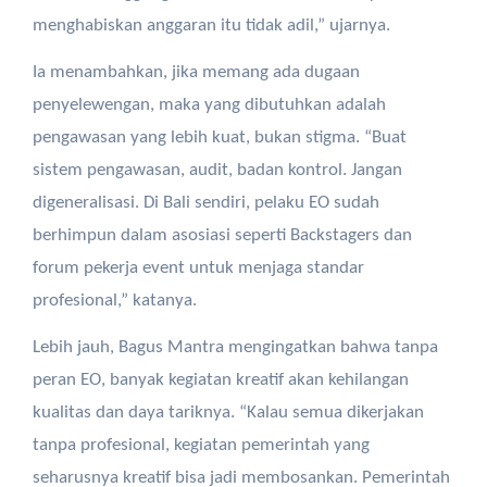
menghabiskan anggaran itu tidak adil,” ujarnya.
Ia menambahkan, jika memang ada dugaan
penyelewengan, maka yang dibutuhkan adalah
pengawasan yang lebih kuat, bukan stigma. “Buat
sistem pengawasan, audit, badan kontrol. Jangan
digeneralisasi. Di Bali sendiri, pelaku EO sudah
berhimpun dalam asosiasi seperti Backstagers dan
forum pekerja event untuk menjaga standar
profesional,” katanya.
Lebih jauh, Bagus Mantra mengingatkan bahwa tanpa
peran EO, banyak kegiatan kreatif akan kehilangan
kualitas dan daya tariknya. “Kalau semua dikerjakan
tanpa profesional, kegiatan pemerintah yang
seharusnya kreatif bisa jadi membosankan. Pemerintah