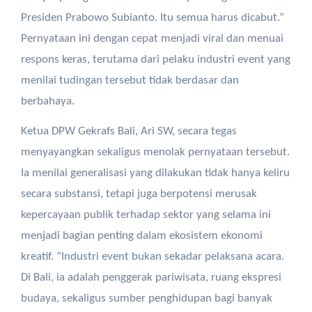
Presiden Prabowo Subianto. Itu semua harus dicabut.”
Pernyataan ini dengan cepat menjadi viral dan menuai
respons keras, terutama dari pelaku industri event yang
menilai tudingan tersebut tidak berdasar dan
berbahaya.
Ketua DPW Gekrafs Bali, Ari SW, secara tegas
menyayangkan sekaligus menolak pernyataan tersebut.
Ia menilai generalisasi yang dilakukan tidak hanya keliru
secara substansi, tetapi juga berpotensi merusak
kepercayaan publik terhadap sektor yang selama ini
menjadi bagian penting dalam ekosistem ekonomi
kreatif. “Industri event bukan sekadar pelaksana acara.
Di Bali, ia adalah penggerak pariwisata, ruang ekspresi
budaya, sekaligus sumber penghidupan bagi banyak