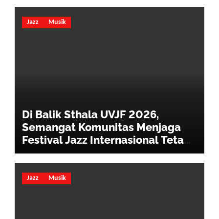
Jazz
Musik
Di Balik Sthala UVJF 2026,
Semangat Komunitas Menjaga
Festival Jazz Internasional Tetap
Hidup
Jazz
Musik