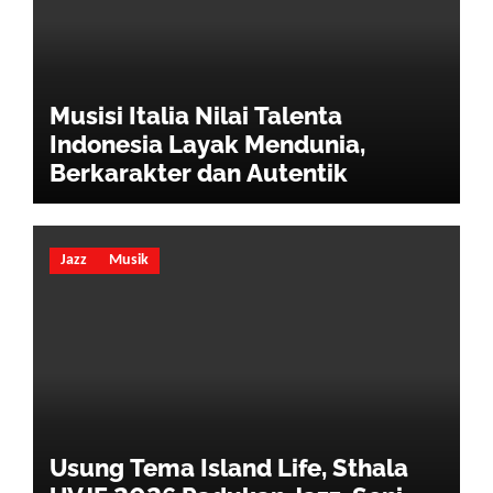
Musisi Italia Nilai Talenta
Indonesia Layak Mendunia,
Berkarakter dan Autentik
Jazz
Musik
Usung Tema Island Life, Sthala