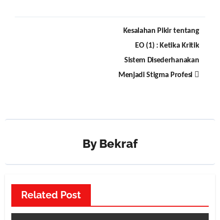
Post
Kesalahan Pikir tentang
navigation
EO (1) : Ketika Kritik
Sistem Disederhanakan
Menjadi Stigma Profesi
By
Bekraf
Related Post