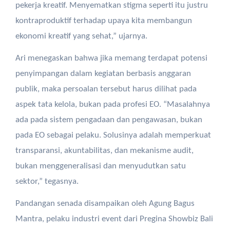
pekerja kreatif. Menyematkan stigma seperti itu justru
kontraproduktif terhadap upaya kita membangun
ekonomi kreatif yang sehat,” ujarnya.
Ari menegaskan bahwa jika memang terdapat potensi
penyimpangan dalam kegiatan berbasis anggaran
publik, maka persoalan tersebut harus dilihat pada
aspek tata kelola, bukan pada profesi EO. “Masalahnya
ada pada sistem pengadaan dan pengawasan, bukan
pada EO sebagai pelaku. Solusinya adalah memperkuat
transparansi, akuntabilitas, dan mekanisme audit,
bukan menggeneralisasi dan menyudutkan satu
sektor,” tegasnya.
Pandangan senada disampaikan oleh Agung Bagus
Mantra, pelaku industri event dari Pregina Showbiz Bali