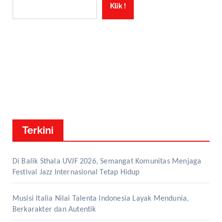
Klik !
Terkini
Di Balik Sthala UVJF 2026, Semangat Komunitas Menjaga
Festival Jazz Internasional Tetap Hidup
Musisi Italia Nilai Talenta Indonesia Layak Mendunia,
Berkarakter dan Autentik