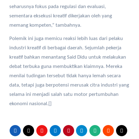
seharusnya fokus pada regulasi dan evaluasi,
sementara eksekusi kreatif dikerjakan oleh yang
memang kompeten,” tambahnya.
Polemik ini juga memicu reaksi lebih luas dari pelaku
industri kreatif di berbagai daerah. Sejumlah pekerja
kreatif bahkan menantang Said Didu untuk melakukan
debat terbuka guna membuktikan klaimnya. Mereka
menilai tudingan tersebut tidak hanya lemah secara
data, tetapi juga berpotensi merusak citra industri yang
selama ini menjadi salah satu motor pertumbuhan
ekonomi nasional.[]