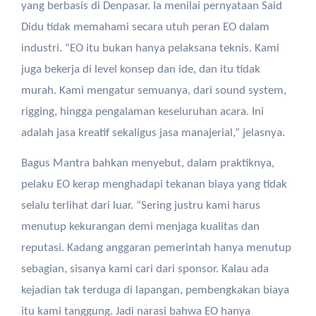
yang berbasis di Denpasar. Ia menilai pernyataan Said
Didu tidak memahami secara utuh peran EO dalam
industri. “EO itu bukan hanya pelaksana teknis. Kami
juga bekerja di level konsep dan ide, dan itu tidak
murah. Kami mengatur semuanya, dari sound system,
rigging, hingga pengalaman keseluruhan acara. Ini
adalah jasa kreatif sekaligus jasa manajerial,” jelasnya.
Bagus Mantra bahkan menyebut, dalam praktiknya,
pelaku EO kerap menghadapi tekanan biaya yang tidak
selalu terlihat dari luar. “Sering justru kami harus
menutup kekurangan demi menjaga kualitas dan
reputasi. Kadang anggaran pemerintah hanya menutup
sebagian, sisanya kami cari dari sponsor. Kalau ada
kejadian tak terduga di lapangan, pembengkakan biaya
itu kami tanggung. Jadi narasi bahwa EO hanya