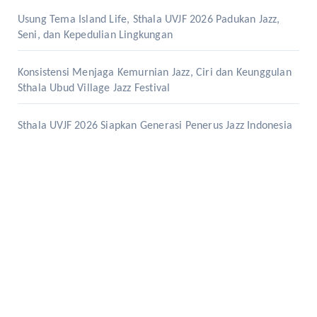
Usung Tema Island Life, Sthala UVJF 2026 Padukan Jazz,
Seni, dan Kepedulian Lingkungan
Konsistensi Menjaga Kemurnian Jazz, Ciri dan Keunggulan
Sthala Ubud Village Jazz Festival
Sthala UVJF 2026 Siapkan Generasi Penerus Jazz Indonesia