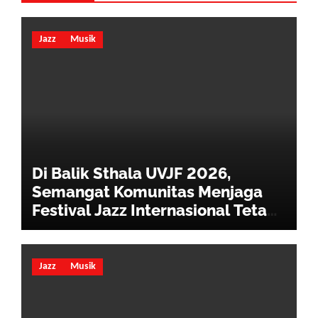
Jazz
Musik
Di Balik Sthala UVJF 2026,
Semangat Komunitas Menjaga
Festival Jazz Internasional Tetap
Hidup
Jazz
Musik