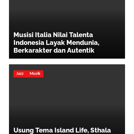
Musisi Italia Nilai Talenta
Indonesia Layak Mendunia,
Berkarakter dan Autentik
Jazz
Musik
Usung Tema Island Life, Sthala