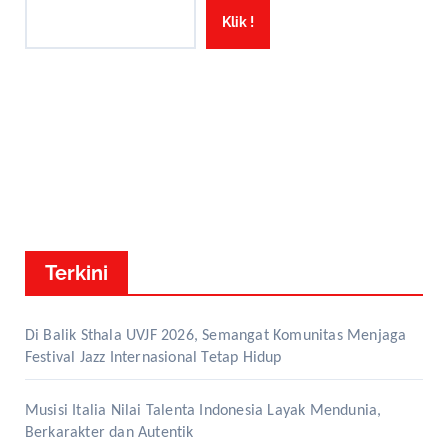
Klik !
Terkini
Di Balik Sthala UVJF 2026, Semangat Komunitas Menjaga
Festival Jazz Internasional Tetap Hidup
Musisi Italia Nilai Talenta Indonesia Layak Mendunia,
Berkarakter dan Autentik