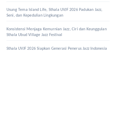
Usung Tema Island Life, Sthala UVJF 2026 Padukan Jazz,
Seni, dan Kepedulian Lingkungan
Konsistensi Menjaga Kemurnian Jazz, Ciri dan Keunggulan
Sthala Ubud Village Jazz Festival
Sthala UVJF 2026 Siapkan Generasi Penerus Jazz Indonesia