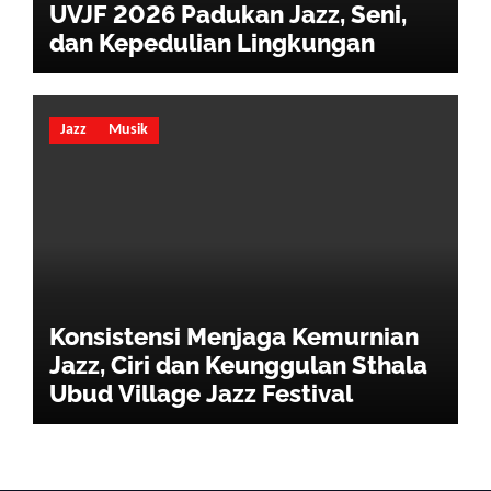
UVJF 2026 Padukan Jazz, Seni,
dan Kepedulian Lingkungan
Jazz
Musik
Konsistensi Menjaga Kemurnian
Jazz, Ciri dan Keunggulan Sthala
Ubud Village Jazz Festival