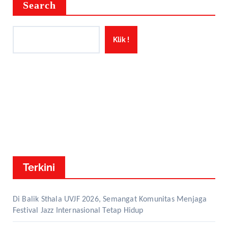
Search
Klik !
Terkini
Di Balik Sthala UVJF 2026, Semangat Komunitas Menjaga
Festival Jazz Internasional Tetap Hidup