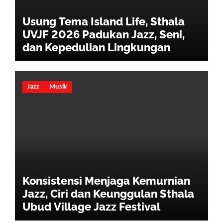
Usung Tema Island Life, Sthala
UVJF 2026 Padukan Jazz, Seni,
dan Kepedulian Lingkungan
Jazz
Musik
Konsistensi Menjaga Kemurnian
Jazz, Ciri dan Keunggulan Sthala
Ubud Village Jazz Festival