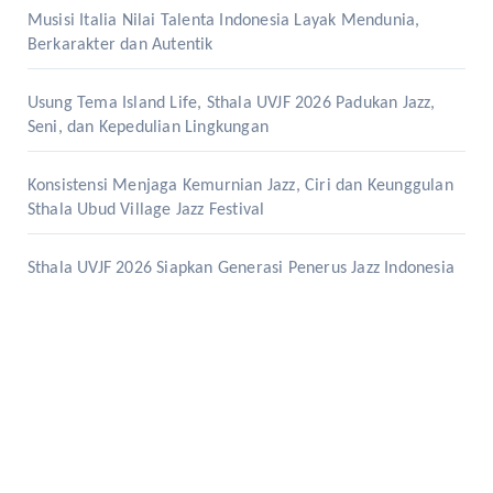
Musisi Italia Nilai Talenta Indonesia Layak Mendunia,
Berkarakter dan Autentik
Usung Tema Island Life, Sthala UVJF 2026 Padukan Jazz,
Seni, dan Kepedulian Lingkungan
Konsistensi Menjaga Kemurnian Jazz, Ciri dan Keunggulan
Sthala Ubud Village Jazz Festival
Sthala UVJF 2026 Siapkan Generasi Penerus Jazz Indonesia