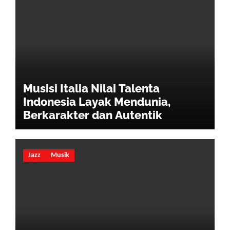
Musisi Italia Nilai Talenta
Indonesia Layak Mendunia,
Berkarakter dan Autentik
Jazz
Musik