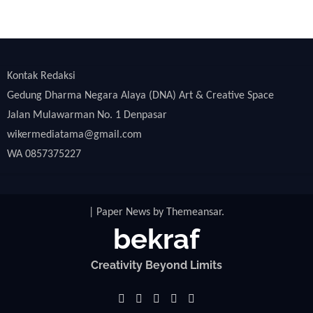
Kontak Redaksi
Gedung Dharma Negara Alaya (DNA) Art & Creative Space
Jalan Mulawarman No. 1 Denpasar
wikermediatama@gmail.com
WA 0857375227
|
Paper News
by
Themeansar
.
bekraf
Creativity Beyond Limits