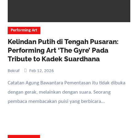
Performing Art
Kelindan Putih di Tengah Pusaran:
Performing Art ‘The Gyre’ Pada
Tribute to Kadek Suardhana
Bekraf
Feb 12, 2026
Catatan Agung Bawantara Pementasan itu tidak dibuka
dengan gerak, melainkan dengan suara. Seorang
pembaca membacakan puisi yang berbicara…