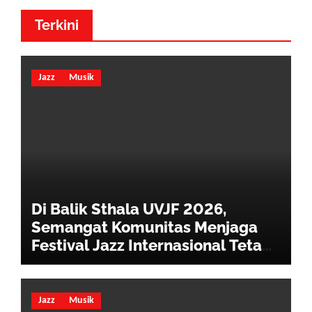
Terkini
Jazz
Musik
Di Balik Sthala UVJF 2026,
Semangat Komunitas Menjaga
Festival Jazz Internasional Tetap
Hidup
Jazz
Musik