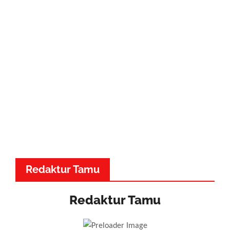
Redaktur Tamu
Redaktur Tamu