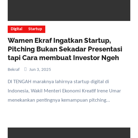
Digital
Startup
Wamen Ekraf Ingatkan Startup,
Pitching Bukan Sekadar Presentasi
tapi Cara membuat Investor Ngeh
Bekraf
Jun 3, 2025
DI TENGAH maraknya lahirnya startup digital di
Indonesia, Wakil Menteri Ekonomi Kreatif Irene Umar
menekankan pentingnya kemampuan pitching…