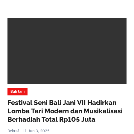
Bali Jani
Festival Seni Bali Jani VII Hadirkan
Lomba Tari Modern dan Musikalisasi
Berhadiah Total Rp105 Juta
Bekraf
Jun 3, 2025