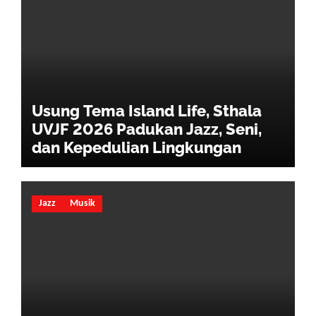
Usung Tema Island Life, Sthala
UVJF 2026 Padukan Jazz, Seni,
dan Kepedulian Lingkungan
Jazz
Musik