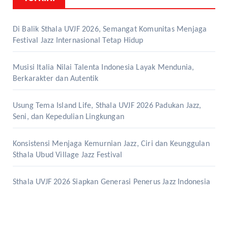
Di Balik Sthala UVJF 2026, Semangat Komunitas Menjaga
Festival Jazz Internasional Tetap Hidup
Musisi Italia Nilai Talenta Indonesia Layak Mendunia,
Berkarakter dan Autentik
Usung Tema Island Life, Sthala UVJF 2026 Padukan Jazz,
Seni, dan Kepedulian Lingkungan
Konsistensi Menjaga Kemurnian Jazz, Ciri dan Keunggulan
Sthala Ubud Village Jazz Festival
Sthala UVJF 2026 Siapkan Generasi Penerus Jazz Indonesia