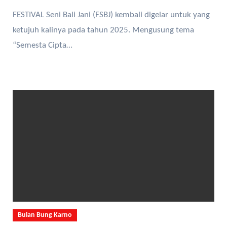
FESTIVAL Seni Bali Jani (FSBJ) kembali digelar untuk yang
ketujuh kalinya pada tahun 2025. Mengusung tema
“Semesta Cipta…
Bulan Bung Karno