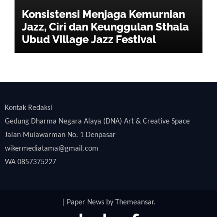
Konsistensi Menjaga Kemurnian
Jazz, Ciri dan Keunggulan Sthala
Ubud Village Jazz Festival
Kontak Redaksi
Gedung Dharma Negara Alaya (DNA) Art & Creative Space
Jalan Mulawarman No. 1 Denpasar
wikermediatama@gmail.com
WA 0857375227
|
Paper News
by
Themeansar
.