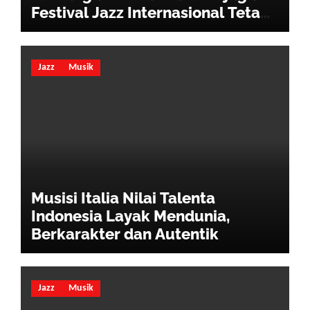
Festival Jazz Internasional Tetap
Hidup
Jazz
Musik
Musisi Italia Nilai Talenta
Indonesia Layak Mendunia,
Berkarakter dan Autentik
Jazz
Musik