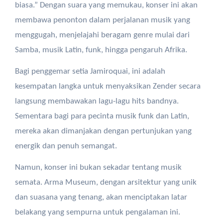
biasa.” Dengan suara yang memukau, konser ini akan
membawa penonton dalam perjalanan musik yang
menggugah, menjelajahi beragam genre mulai dari
Samba, musik Latin, funk, hingga pengaruh Afrika.
Bagi penggemar setia Jamiroquai, ini adalah
kesempatan langka untuk menyaksikan Zender secara
langsung membawakan lagu-lagu hits bandnya.
Sementara bagi para pecinta musik funk dan Latin,
mereka akan dimanjakan dengan pertunjukan yang
energik dan penuh semangat.
Namun, konser ini bukan sekadar tentang musik
semata. Arma Museum, dengan arsitektur yang unik
dan suasana yang tenang, akan menciptakan latar
belakang yang sempurna untuk pengalaman ini.