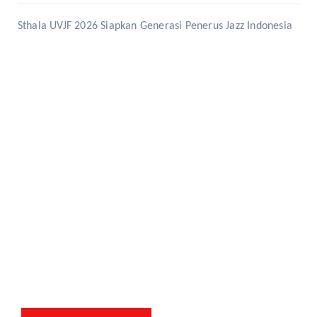
Sthala UVJF 2026 Siapkan Generasi Penerus Jazz Indonesia