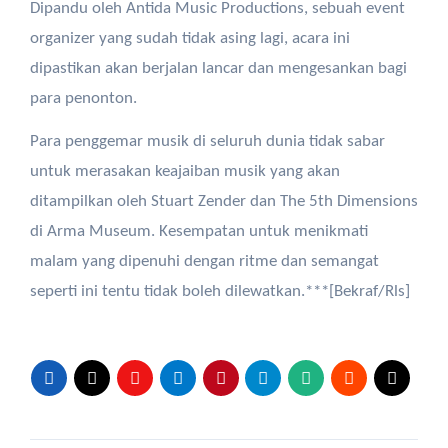
Dipandu oleh Antida Music Productions, sebuah event
organizer yang sudah tidak asing lagi, acara ini
dipastikan akan berjalan lancar dan mengesankan bagi
para penonton.
Para penggemar musik di seluruh dunia tidak sabar
untuk merasakan keajaiban musik yang akan
ditampilkan oleh Stuart Zender dan The 5th Dimensions
di Arma Museum. Kesempatan untuk menikmati
malam yang dipenuhi dengan ritme dan semangat
seperti ini tentu tidak boleh dilewatkan.***[Bekraf/Rls]