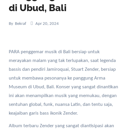
di Ubud, Bali
By
Bekraf
Apr 20, 2024
PARA penggemar musik di Bali bersiap untuk
merayakan malam yang tak terlupakan, saat legenda
bassis dan pendiri Jamiroquai, Stuart Zender, bersiap
untuk membawa pesonanya ke panggung Arma
Museum di Ubud, Bali. Konser yang sangat dinantikan
ini akan menampilkan musik yang memukau, dengan
sentuhan global, funk, nuansa Latin, dan tentu saja,
keajaiban garis bass ikonik Zender.
Album terbaru Zender yang sangat diantisipasi akan