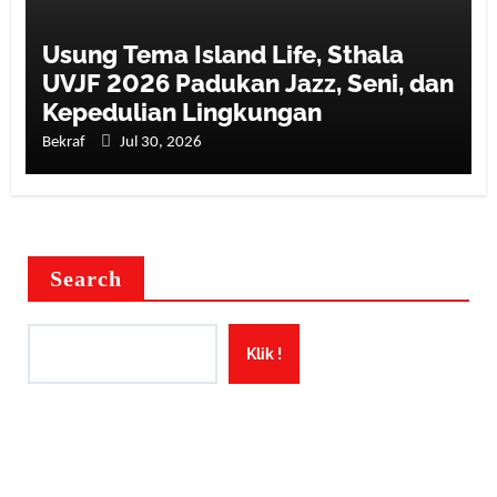
Usung Tema Island Life, Sthala
UVJF 2026 Padukan Jazz, Seni, dan
Kepedulian Lingkungan
Bekraf
Jul 30, 2026
Search
Klik !