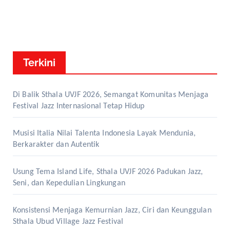
Terkini
Di Balik Sthala UVJF 2026, Semangat Komunitas Menjaga
Festival Jazz Internasional Tetap Hidup
Musisi Italia Nilai Talenta Indonesia Layak Mendunia,
Berkarakter dan Autentik
Usung Tema Island Life, Sthala UVJF 2026 Padukan Jazz,
Seni, dan Kepedulian Lingkungan
Konsistensi Menjaga Kemurnian Jazz, Ciri dan Keunggulan
Sthala Ubud Village Jazz Festival