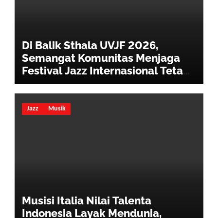
Di Balik Sthala UVJF 2026,
Semangat Komunitas Menjaga
Festival Jazz Internasional Tetap
Hidup
Jazz
Musik
Musisi Italia Nilai Talenta
Indonesia Layak Mendunia,