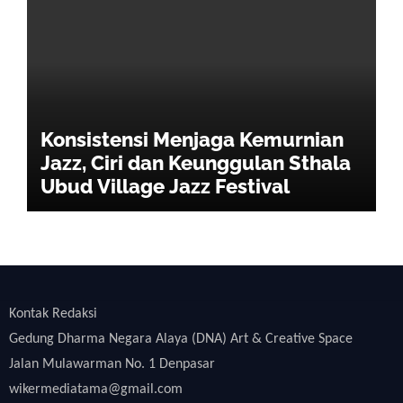
Konsistensi Menjaga Kemurnian
Jazz, Ciri dan Keunggulan Sthala
Ubud Village Jazz Festival
Kontak Redaksi
Gedung Dharma Negara Alaya (DNA) Art & Creative Space
Jalan Mulawarman No. 1 Denpasar
wikermediatama@gmail.com