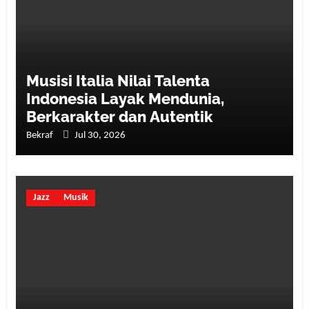
Musisi Italia Nilai Talenta
Indonesia Layak Mendunia,
Berkarakter dan Autentik
Bekraf
Jul 30, 2026
Jazz
Musik