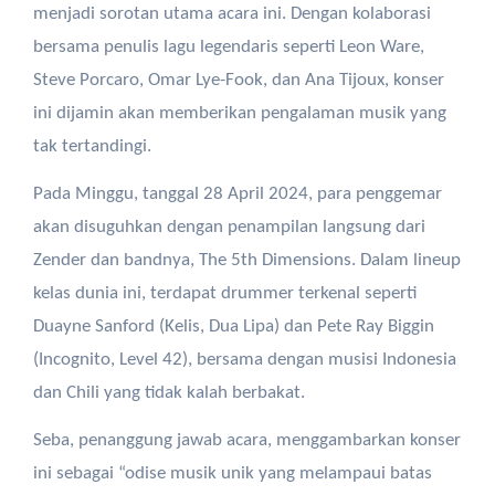
menjadi sorotan utama acara ini. Dengan kolaborasi
bersama penulis lagu legendaris seperti Leon Ware,
Steve Porcaro, Omar Lye-Fook, dan Ana Tijoux, konser
ini dijamin akan memberikan pengalaman musik yang
tak tertandingi.
Pada Minggu, tanggal 28 April 2024, para penggemar
akan disuguhkan dengan penampilan langsung dari
Zender dan bandnya, The 5th Dimensions. Dalam lineup
kelas dunia ini, terdapat drummer terkenal seperti
Duayne Sanford (Kelis, Dua Lipa) dan Pete Ray Biggin
(Incognito, Level 42), bersama dengan musisi Indonesia
dan Chili yang tidak kalah berbakat.
Seba, penanggung jawab acara, menggambarkan konser
ini sebagai “odise musik unik yang melampaui batas