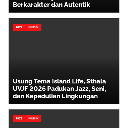
Berkarakter dan Autentik
Jazz
Musik
Usung Tema Island Life, Sthala
UVJF 2026 Padukan Jazz, Seni,
dan Kepedulian Lingkungan
Jazz
Musik