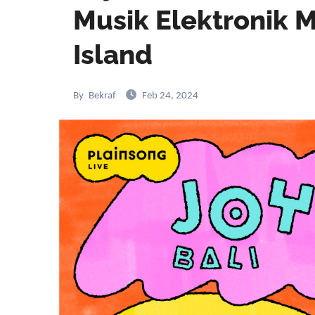
Musik Elektronik 
Island
By
Bekraf
Feb 24, 2024