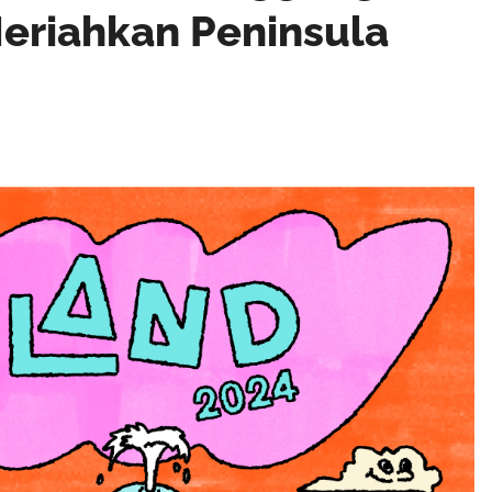
Meriahkan Peninsula