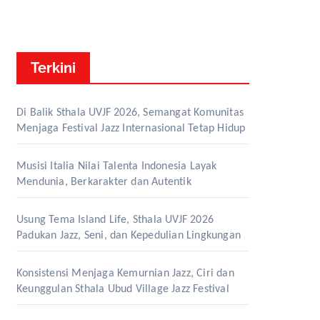
Terkini
Di Balik Sthala UVJF 2026, Semangat Komunitas
Menjaga Festival Jazz Internasional Tetap Hidup
Musisi Italia Nilai Talenta Indonesia Layak
Mendunia, Berkarakter dan Autentik
Usung Tema Island Life, Sthala UVJF 2026
Padukan Jazz, Seni, dan Kepedulian Lingkungan
Konsistensi Menjaga Kemurnian Jazz, Ciri dan
Keunggulan Sthala Ubud Village Jazz Festival