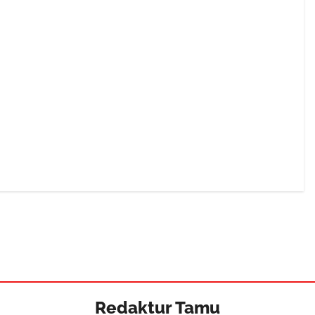
Redaktur Tamu