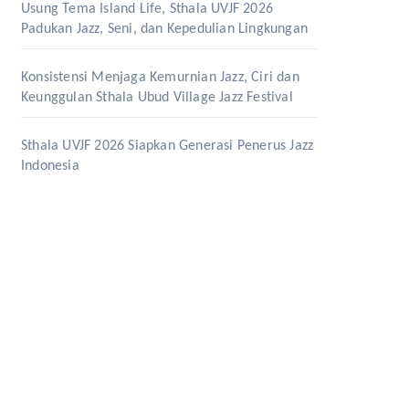
Usung Tema Island Life, Sthala UVJF 2026
Padukan Jazz, Seni, dan Kepedulian Lingkungan
Konsistensi Menjaga Kemurnian Jazz, Ciri dan
Keunggulan Sthala Ubud Village Jazz Festival
Sthala UVJF 2026 Siapkan Generasi Penerus Jazz
Indonesia