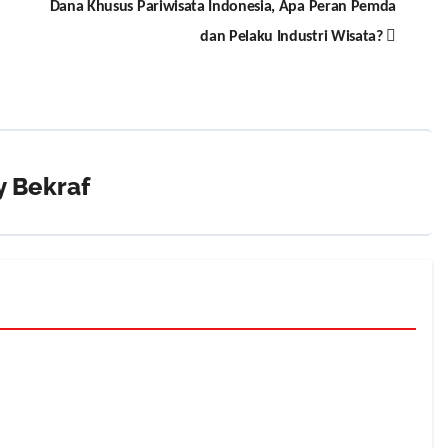
Dana Khusus Pariwisata Indonesia, Apa Peran Pemda
dan Pelaku Industri Wisata?
y
Bekraf