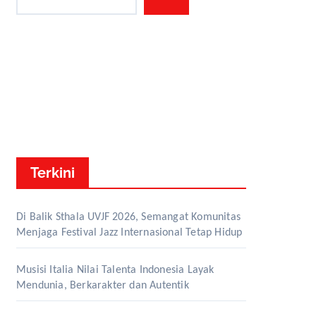
Terkini
Di Balik Sthala UVJF 2026, Semangat Komunitas
Menjaga Festival Jazz Internasional Tetap Hidup
Musisi Italia Nilai Talenta Indonesia Layak
Mendunia, Berkarakter dan Autentik