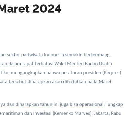
 Maret 2024
an dalam rapat terbatas. Wakil Menteri Badan Usaha
 Tiko, mengungkapkan bahwa peraturan presiden (Perpres)
ata tersebut diharapkan akan diterbitkan pada Maret
ya dan diharapkan tahun ini juga bisa operasional,” ungkap
emaritiman dan Investasi (Kemenko Marves), Jakarta, Rabu