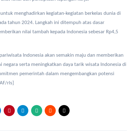
untuk menghadirkan kegiatan-kegiatan berkelas dunia di
 pada tahun 2024. Langkah ini ditempuh atas dasar
mberikan nilai tambah kepada Indonesia sebesar Rp4,5
 pariwisata Indonesia akan semakin maju dan memberikan
 negara serta meningkatkan daya tarik wisata Indonesia di
n komitmen pemerintah dalam mengembangkan potensi
AF/rls]