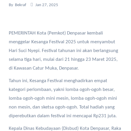
By
Bekraf
Jan 27, 2025
PEMERINTAH Kota (Pemkot) Denpasar kembali
menggelar Kesanga Festival 2025 untuk menyambut
Hari Suci Nyepi. Festival tahunan ini akan berlangsung
selama tiga hari, mulai dari 21 hingga 23 Maret 2025,
di Kawasan Catur Muka, Denpasar.
Tahun ini, Kesanga Festival menghadirkan empat
kategori perlombaan, yakni lomba ogoh-ogoh besar,
lomba ogoh-ogoh mini mesin, lomba ogoh-ogoh mini
non mesin, dan sketsa ogoh-ogoh. Total hadiah yang
diperebutkan dalam festival ini mencapai Rp231 juta.
Kepala Dinas Kebudayaan (Disbud) Kota Denpasar, Raka