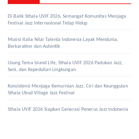
Di Balik Sthala UVJF 2026, Semangat Komunitas Menjaga
Festival Jazz Internasional Tetap Hidup
Musisi Italia Nilai Talenta Indonesia Layak Mendunia,
Berkarakter dan Autentik
Usung Tema Island Life, Sthala UVJF 2026 Padukan Jazz,
Seni, dan Kepedulian Lingkungan
Konsistensi Menjaga Kemurnian Jazz, Ciri dan Keunggulan
Sthala Ubud Village Jazz Festival
Sthala UVJF 2026 Siapkan Generasi Penerus Jazz Indonesia