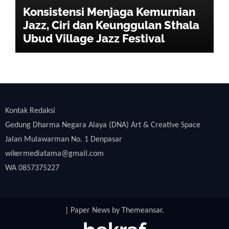
Konsistensi Menjaga Kemurnian
Jazz, Ciri dan Keunggulan Sthala
Ubud Village Jazz Festival
Kontak Redaksi
Gedung Dharma Negara Alaya (DNA) Art & Creative Space
Jalan Mulawarman No. 1 Denpasar
wikermediatama@gmail.com
WA 0857375227
|
Paper News
by
Themeansar
.