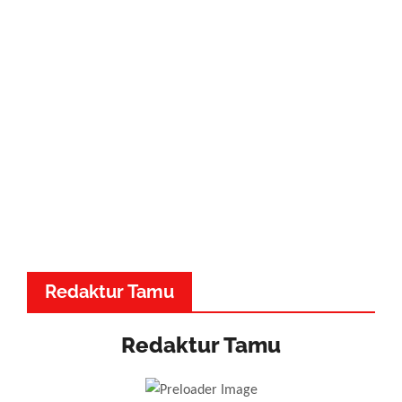
Redaktur Tamu
Redaktur Tamu