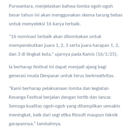
Purwantara, menjelaskan bahwa lomba ogoh-ogoh
besar tahun ini akan menggunakan skema tarung bebas
untuk menyeleksi 16 karya terbaik.
“16 nominasi terbaik akan dilombakan untuk
memperebutkan juara 1, 2, 3 serta juara harapan 1, 2,
dan 3 di tingkat kota,” ujarnya pada Kamis (16/1/25).
Ia berharap festival ini dapat menjadi ajang bagi
generasi muda Denpasar untuk terus berkreativitas.
“Kami berharap pelaksanaan lomba dan kegiatan
Kesanga Festival berjalan dengan tertib dan lancar.
Semoga kualitas ogoh-ogoh yang ditampilkan semakin
meningkat, baik dari segi etika filosofi maupun teknik
garapannya,” tambahnya.