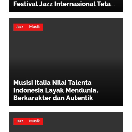
Festival Jazz Internasional Tetap
Hidup
Jazz
Musik
Musisi Italia Nilai Talenta
Indonesia Layak Mendunia,
Berkarakter dan Autentik
Jazz
Musik