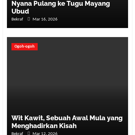
Nyana Pulang ke Tugu Mayang
Ubud
Bekraf
Mar 16, 2026
Ogoh-ogoh
Wit Kawit, Sebuah Awal Mula yang
Menghadirkan Kisah
Bekraf
Mar 12, 2026