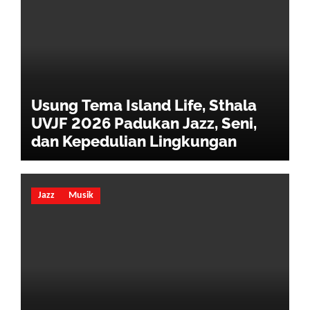
Usung Tema Island Life, Sthala
UVJF 2026 Padukan Jazz, Seni,
dan Kepedulian Lingkungan
Jazz
Musik