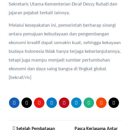
Sekretaris Utama Kementerian Ekraf Dessy Ruhati dan
jajaran pejabat terkait lainnya.
Melalui kesepakatan ini, pemerintah berharap sinergi
antara pemajuan kebudayaan dan pengembangan
ekonomi kreatif dapat semakin kuat, sehingga kekayaan
budaya Indonesia tidak hanya terjaga keberlanjutannya,
tetapi juga mampu menjadi sumber pertumbuhan
ekonomi dan daya saing bangsa di tingkat global.
[bekraf/rls]
Post
Setelah Pembatasan
Pasca Kerjasama Antar