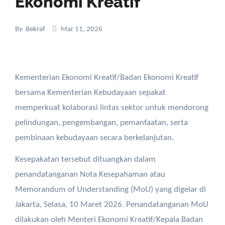
Ekonomi Kreatif
By
Bekraf
Mar 11, 2026
Kementerian Ekonomi Kreatif/Badan Ekonomi Kreatif
bersama Kementerian Kebudayaan sepakat
memperkuat kolaborasi lintas sektor untuk mendorong
pelindungan, pengembangan, pemanfaatan, serta
pembinaan kebudayaan secara berkelanjutan.
Kesepakatan tersebut dituangkan dalam
penandatanganan Nota Kesepahaman atau
Memorandum of Understanding (MoU) yang digelar di
Jakarta, Selasa, 10 Maret 2026. Penandatanganan MoU
dilakukan oleh Menteri Ekonomi Kreatif/Kepala Badan