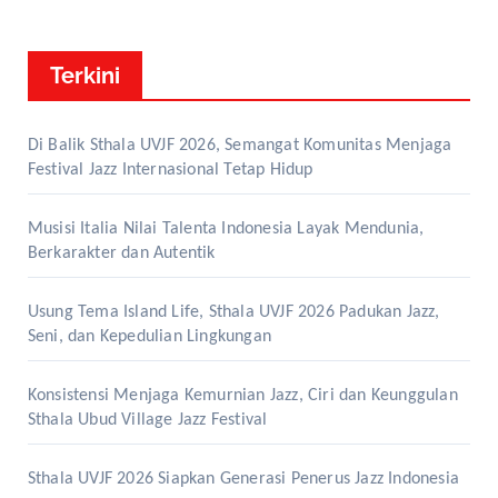
Terkini
Di Balik Sthala UVJF 2026, Semangat Komunitas Menjaga
Festival Jazz Internasional Tetap Hidup
Musisi Italia Nilai Talenta Indonesia Layak Mendunia,
Berkarakter dan Autentik
Usung Tema Island Life, Sthala UVJF 2026 Padukan Jazz,
Seni, dan Kepedulian Lingkungan
Konsistensi Menjaga Kemurnian Jazz, Ciri dan Keunggulan
Sthala Ubud Village Jazz Festival
Sthala UVJF 2026 Siapkan Generasi Penerus Jazz Indonesia