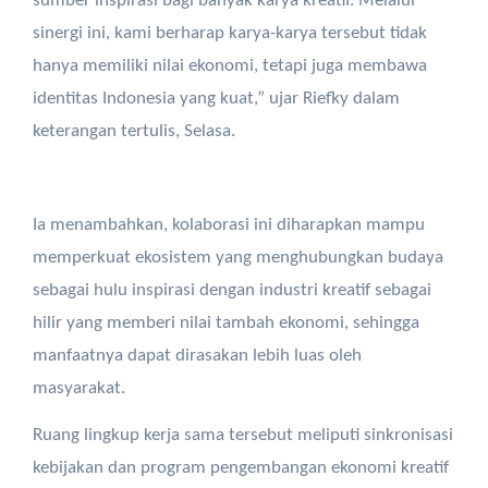
sumber inspirasi bagi banyak karya kreatif. Melalui
sinergi ini, kami berharap karya-karya tersebut tidak
hanya memiliki nilai ekonomi, tetapi juga membawa
identitas Indonesia yang kuat,” ujar Riefky dalam
keterangan tertulis, Selasa.
Ia menambahkan, kolaborasi ini diharapkan mampu
memperkuat ekosistem yang menghubungkan budaya
sebagai hulu inspirasi dengan industri kreatif sebagai
hilir yang memberi nilai tambah ekonomi, sehingga
manfaatnya dapat dirasakan lebih luas oleh
masyarakat.
Ruang lingkup kerja sama tersebut meliputi sinkronisasi
kebijakan dan program pengembangan ekonomi kreatif