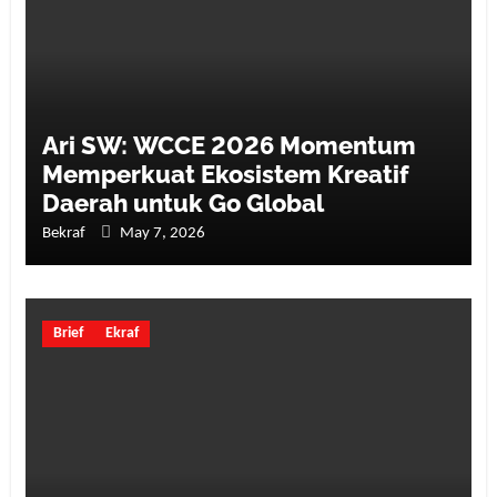
Ari SW: WCCE 2026 Momentum
Memperkuat Ekosistem Kreatif
Daerah untuk Go Global
Bekraf
May 7, 2026
Brief
Ekraf