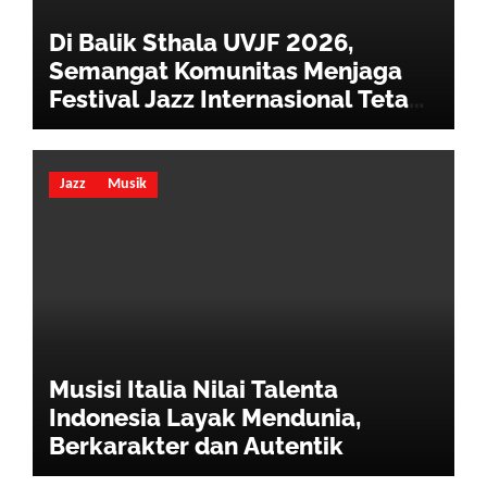
Di Balik Sthala UVJF 2026,
Semangat Komunitas Menjaga
Festival Jazz Internasional Tetap
Hidup
Jazz
Musik
Musisi Italia Nilai Talenta
Indonesia Layak Mendunia,
Berkarakter dan Autentik