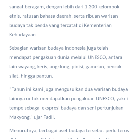
sangat beragam, dengan lebih dari 1.300 kelompok
etnis, ratusan bahasa daerah, serta ribuan warisan
budaya tak benda yang tercatat di Kementerian
Kebudayaan.
Sebagian warisan budaya Indonesia juga telah
mendapat pengakuan dunia melalui UNESCO, antara
lain wayang, keris, angklung, pinisi, gamelan, pencak
silat, hingga pantun.
“Tahun ini kami juga mengusulkan dua warisan budaya
lainnya untuk mendapatkan pengakuan UNESCO, yakni
tempe sebagai ekspresi budaya dan seni pertunjukan
Makyong,” ujar Fadli.
Menurutnya, berbagai aset budaya tersebut perlu terus