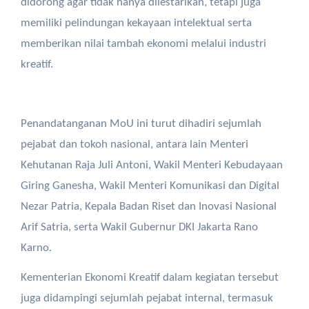
didorong agar tidak hanya dilestarikan, tetapi juga
memiliki pelindungan kekayaan intelektual serta
memberikan nilai tambah ekonomi melalui industri
kreatif.
Penandatanganan MoU ini turut dihadiri sejumlah
pejabat dan tokoh nasional, antara lain Menteri
Kehutanan Raja Juli Antoni, Wakil Menteri Kebudayaan
Giring Ganesha, Wakil Menteri Komunikasi dan Digital
Nezar Patria, Kepala Badan Riset dan Inovasi Nasional
Arif Satria, serta Wakil Gubernur DKI Jakarta Rano
Karno.
Kementerian Ekonomi Kreatif dalam kegiatan tersebut
juga didampingi sejumlah pejabat internal, termasuk