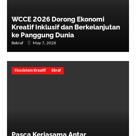
WCCE 2026 Dorong Ekonomi
Kreatif Inklusif dan Berkelanjutan
ke Panggung Dunia
Bekraf
May 7, 2026
Ekosistem Kreatif
Ekraf
Pasca Kerjasama Antar