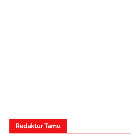
Redaktur Tamu