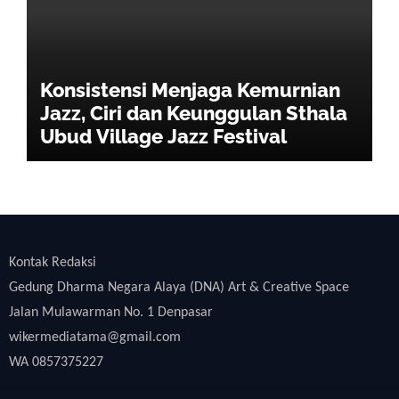
Konsistensi Menjaga Kemurnian
Jazz, Ciri dan Keunggulan Sthala
Ubud Village Jazz Festival
Kontak Redaksi
Gedung Dharma Negara Alaya (DNA) Art & Creative Space
Jalan Mulawarman No. 1 Denpasar
wikermediatama@gmail.com
WA 0857375227