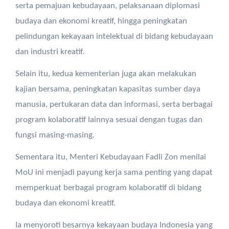
serta pemajuan kebudayaan, pelaksanaan diplomasi
budaya dan ekonomi kreatif, hingga peningkatan
pelindungan kekayaan intelektual di bidang kebudayaan
dan industri kreatif.
Selain itu, kedua kementerian juga akan melakukan
kajian bersama, peningkatan kapasitas sumber daya
manusia, pertukaran data dan informasi, serta berbagai
program kolaboratif lainnya sesuai dengan tugas dan
fungsi masing-masing.
Sementara itu, Menteri Kebudayaan Fadli Zon menilai
MoU ini menjadi payung kerja sama penting yang dapat
memperkuat berbagai program kolaboratif di bidang
budaya dan ekonomi kreatif.
Ia menyoroti besarnya kekayaan budaya Indonesia yang