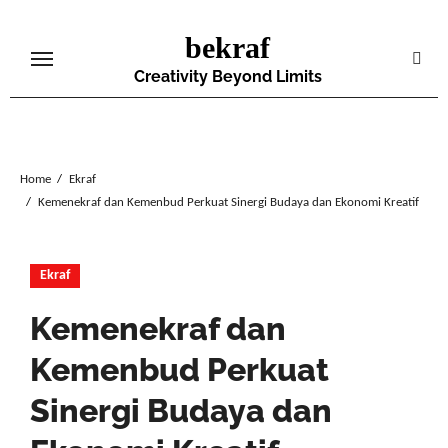
Skip
bekraf
to
content
Creativity Beyond Limits
Home
Ekraf
Kemenekraf dan Kemenbud Perkuat Sinergi Budaya dan Ekonomi Kreatif
Ekraf
Kemenekraf dan
Kemenbud Perkuat
Sinergi Budaya dan