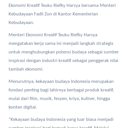
Ekonomi Kreatif Teuku Riefky Harsya bersama Menteri
Kebudayaan Fadli Zon di Kantor Kementerian
Kebudayaan.
Menteri Ekonomi Kreatif Teuku Riefky Harsya
mengatakan kerja sama ini menjadi langkah strategis
untuk menghubungkan potensi budaya sebagai sumber
inspirasi dengan industri kreatif sebagai penggerak nilai
tambah ekonomi.
Menurutnya, kekayaan budaya Indonesia merupakan
fondasi penting bagi lahirnya berbagai produk kreatif,
mulai dari film, musik, fesyen, kriya, kuliner, hingga
konten digital.
“Kekayaan budaya Indonesia yang luar biasa menjadi