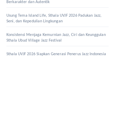
Berkarakter dan Autentik
Usung Tema Island Life, Sthala UVJF 2026 Padukan Jazz,
Seni, dan Kepedulian Lingkungan
Konsistensi Menjaga Kemurnian Jazz, Ciri dan Keunggulan
Sthala Ubud Village Jazz Festival
Sthala UVJF 2026 Siapkan Generasi Penerus Jazz Indonesia