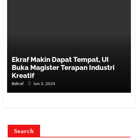
Ekraf Makin Dapat Tempat, UI
Buka Magister Terapan Industri
Kreatif
Bekraf
Jun 3, 2024
Search