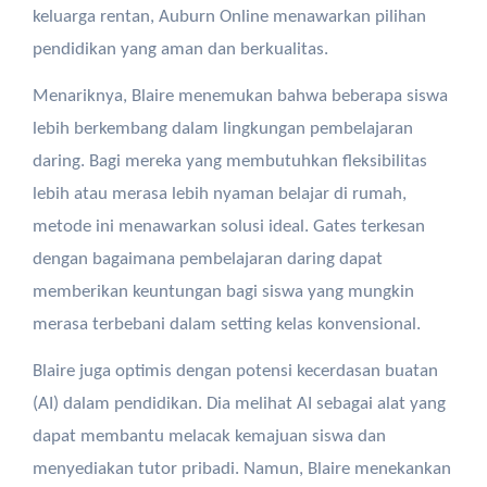
keluarga rentan, Auburn Online menawarkan pilihan
pendidikan yang aman dan berkualitas.
Menariknya, Blaire menemukan bahwa beberapa siswa
lebih berkembang dalam lingkungan pembelajaran
daring. Bagi mereka yang membutuhkan fleksibilitas
lebih atau merasa lebih nyaman belajar di rumah,
metode ini menawarkan solusi ideal. Gates terkesan
dengan bagaimana pembelajaran daring dapat
memberikan keuntungan bagi siswa yang mungkin
merasa terbebani dalam setting kelas konvensional.
Blaire juga optimis dengan potensi kecerdasan buatan
(AI) dalam pendidikan. Dia melihat AI sebagai alat yang
dapat membantu melacak kemajuan siswa dan
menyediakan tutor pribadi. Namun, Blaire menekankan