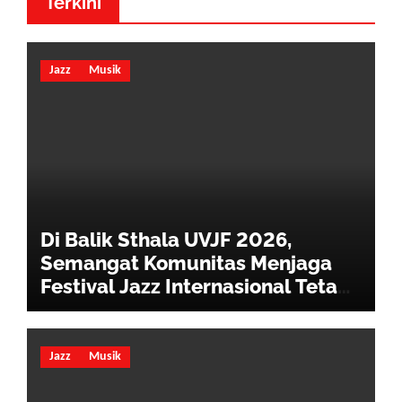
Terkini
Jazz
Musik
Di Balik Sthala UVJF 2026,
Semangat Komunitas Menjaga
Festival Jazz Internasional Tetap
Hidup
Jazz
Musik