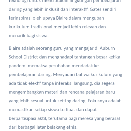
teknologi untuk menciptakan lingkungan pembelajaran
daring yang lebih inklusif dan interaktif. Gates sendiri
terinspirasi oleh upaya Blaire dalam mengubah
kurikulum tradisional menjadi lebih relevan dan
menarik bagi siswa.
Blaire adalah seorang guru yang mengajar di Auburn
School District dan menghadapi tantangan besar ketika
pandemi memaksa perubahan mendadak ke
pembelajaran daring. Menyadari bahwa kurikulum yang
ada tidak efektif tanpa interaksi langsung, dia segera
mengembangkan materi dan rencana pelajaran baru
yang lebih sesuai untuk setting daring. Fokusnya adalah
memastikan setiap siswa terlibat dan dapat
berpartisipasi aktif, terutama bagi mereka yang berasal
dari berbagai latar belakang etnis.