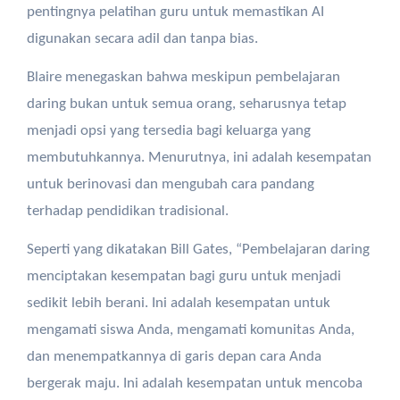
pentingnya pelatihan guru untuk memastikan AI
digunakan secara adil dan tanpa bias.
Blaire menegaskan bahwa meskipun pembelajaran
daring bukan untuk semua orang, seharusnya tetap
menjadi opsi yang tersedia bagi keluarga yang
membutuhkannya. Menurutnya, ini adalah kesempatan
untuk berinovasi dan mengubah cara pandang
terhadap pendidikan tradisional.
Seperti yang dikatakan Bill Gates, “Pembelajaran daring
menciptakan kesempatan bagi guru untuk menjadi
sedikit lebih berani. Ini adalah kesempatan untuk
mengamati siswa Anda, mengamati komunitas Anda,
dan menempatkannya di garis depan cara Anda
bergerak maju. Ini adalah kesempatan untuk mencoba