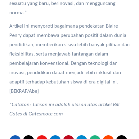
sesuatu yang baru, berinovasi, dan mengguncang
norma.”
Artikel ini menyoroti bagaimana pendekatan Blaire
Penry dapat membawa perubahan positif dalam dunia
pendidikan, memberikan siswa lebih banyak pilihan dan
fleksibilitas, serta menjawab tantangan dalam
pembelajaran konvensional. Dengan teknologi dan
inovasi, pendidikan dapat menjadi lebih inklusif dan
adaptif terhadap kebutuhan siswa di era digital ini.
[BEKRAF/Abe]
*Catatan: Tulisan ini adalah ulasan atas artikel Bill
Gates di Gatesmote.com