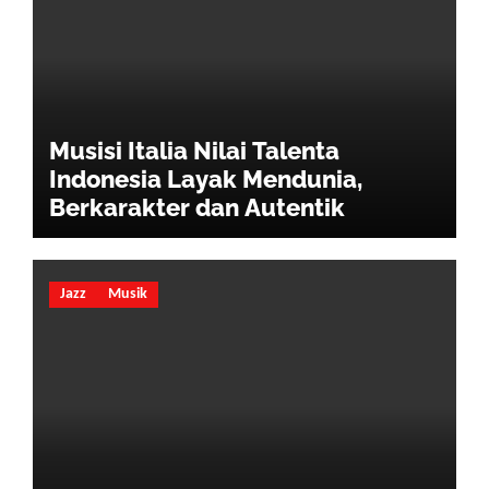
Musisi Italia Nilai Talenta
Indonesia Layak Mendunia,
Berkarakter dan Autentik
Jazz
Musik