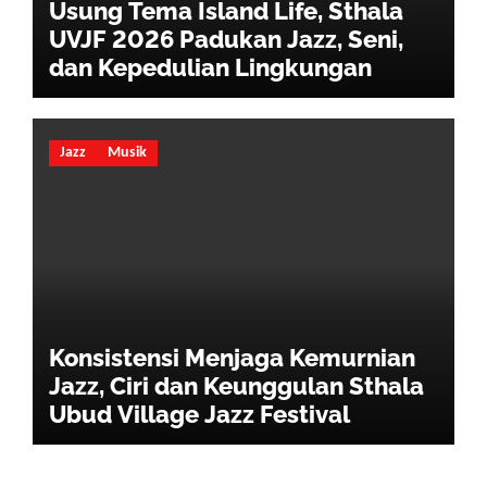
Usung Tema Island Life, Sthala
UVJF 2026 Padukan Jazz, Seni,
dan Kepedulian Lingkungan
Jazz
Musik
Konsistensi Menjaga Kemurnian
Jazz, Ciri dan Keunggulan Sthala
Ubud Village Jazz Festival