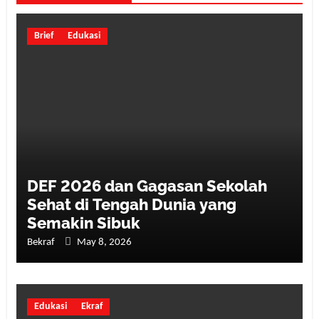
Brief
Edukasi
DEF 2026 dan Gagasan Sekolah
Sehat di Tengah Dunia yang
Semakin Sibuk
Bekraf
May 8, 2026
Edukasi
Ekraf