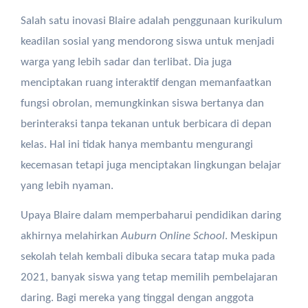
Salah satu inovasi Blaire adalah penggunaan kurikulum
keadilan sosial yang mendorong siswa untuk menjadi
warga yang lebih sadar dan terlibat. Dia juga
menciptakan ruang interaktif dengan memanfaatkan
fungsi obrolan, memungkinkan siswa bertanya dan
berinteraksi tanpa tekanan untuk berbicara di depan
kelas. Hal ini tidak hanya membantu mengurangi
kecemasan tetapi juga menciptakan lingkungan belajar
yang lebih nyaman.
Upaya Blaire dalam memperbaharui pendidikan daring
akhirnya melahirkan
Auburn Online School
. Meskipun
sekolah telah kembali dibuka secara tatap muka pada
2021, banyak siswa yang tetap memilih pembelajaran
daring. Bagi mereka yang tinggal dengan anggota