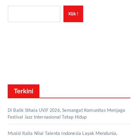
Klik !
Terkini
Di Balik Sthala UVJF 2026, Semangat Komunitas Menjaga
Festival Jazz Internasional Tetap Hidup
Musisi Italia Nilai Talenta Indonesia Layak Mendunia,