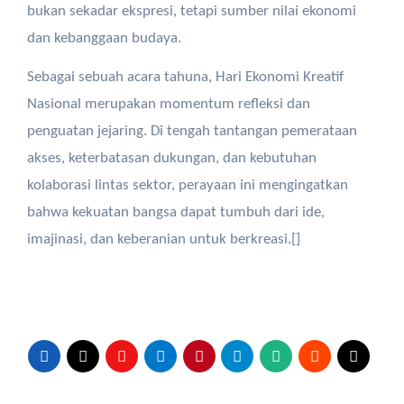
bukan sekadar ekspresi, tetapi sumber nilai ekonomi
dan kebanggaan budaya.
Sebagai sebuah acara tahuna, Hari Ekonomi Kreatif
Nasional merupakan momentum refleksi dan
penguatan jejaring. Di tengah tantangan pemerataan
akses, keterbatasan dukungan, dan kebutuhan
kolaborasi lintas sektor, perayaan ini mengingatkan
bahwa kekuatan bangsa dapat tumbuh dari ide,
imajinasi, dan keberanian untuk berkreasi.[]