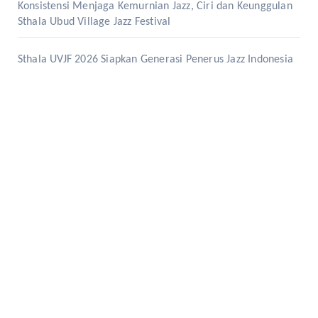
Konsistensi Menjaga Kemurnian Jazz, Ciri dan Keunggulan
Sthala Ubud Village Jazz Festival
Sthala UVJF 2026 Siapkan Generasi Penerus Jazz Indonesia