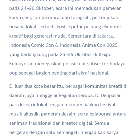
pada 24–26 Oktober, acara ini memadukan pameran
karya seni, lomba mural dan fotografi, pertunjukan
busana lokal, serta diskusi seputar peluang ekonomi
kreatif bagi generasi muda. Sementara di Jakarta,
Indonesia Comic Con & Indonesia Anime Con 2025
yang berlangsung pada 25–26 Oktober di JIExpo
Kemayoran menegaskan posisi kuat subsektor budaya
pop sebagai bagian penting dari ekraf nasional.
Di luar dua kota besar itu, berbagai komunitas kreatif di
daerah juga menggelar kegiatan serupa. Di Denpasar,
para kreator lokal tengah mempersiapkan festival
musik akustik, pameran desain, serta kolaborasi antara
seniman tradisional dan kreator digital. Semua
bergerak dengan satu semangat: menjadikan karya