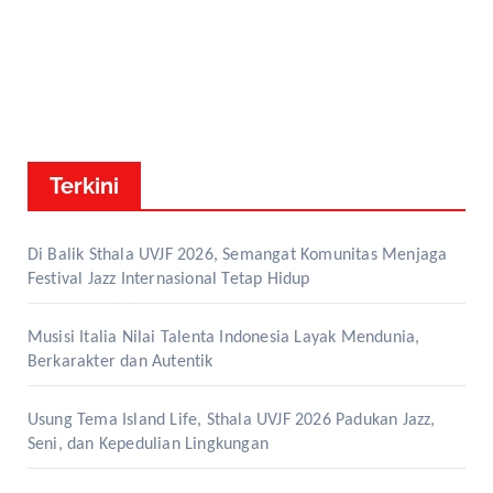
Terkini
Di Balik Sthala UVJF 2026, Semangat Komunitas Menjaga
Festival Jazz Internasional Tetap Hidup
Musisi Italia Nilai Talenta Indonesia Layak Mendunia,
Berkarakter dan Autentik
Usung Tema Island Life, Sthala UVJF 2026 Padukan Jazz,
Seni, dan Kepedulian Lingkungan