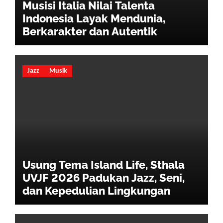
Musisi Italia Nilai Talenta
Indonesia Layak Mendunia,
Berkarakter dan Autentik
Jazz
Musik
Usung Tema Island Life, Sthala
UVJF 2026 Padukan Jazz, Seni,
dan Kepedulian Lingkungan