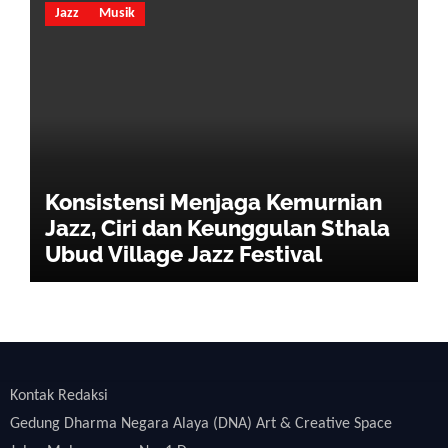
Jazz
Musik
Konsistensi Menjaga Kemurnian
Jazz, Ciri dan Keunggulan Sthala
Ubud Village Jazz Festival
Kontak Redaksi
Gedung Dharma Negara Alaya (DNA) Art & Creative Space