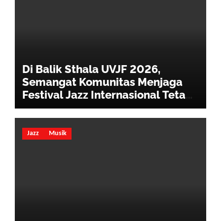
Di Balik Sthala UVJF 2026,
Semangat Komunitas Menjaga
Festival Jazz Internasional Tetap
Hidup
Jazz
Musik