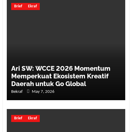
Brief
Ekraf
Ari SW: WCCE 2026 Momentum
Memperkuat Ekosistem Kreatif
Daerah untuk Go Global
Bekraf
May 7, 2026
Brief
Ekraf