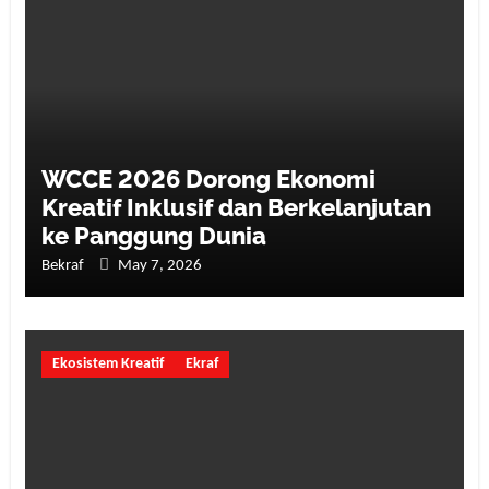
WCCE 2026 Dorong Ekonomi
Kreatif Inklusif dan Berkelanjutan
ke Panggung Dunia
Bekraf
May 7, 2026
Ekosistem Kreatif
Ekraf