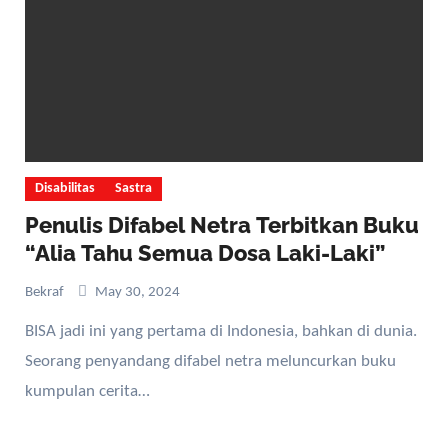
Disabilitas
Sastra
Penulis Difabel Netra Terbitkan Buku
“Alia Tahu Semua Dosa Laki-Laki”
Bekraf
May 30, 2024
BISA jadi ini yang pertama di Indonesia, bahkan di dunia.
Seorang penyandang difabel netra meluncurkan buku
kumpulan cerita…