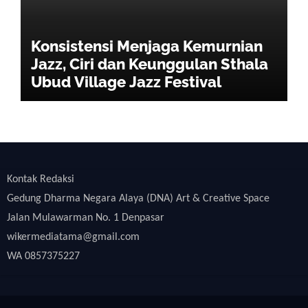
Konsistensi Menjaga Kemurnian
Jazz, Ciri dan Keunggulan Sthala
Ubud Village Jazz Festival
Kontak Redaksi
Gedung Dharma Negara Alaya (DNA) Art & Creative Space
Jalan Mulawarman No. 1 Denpasar
wikermediatama@gmail.com
WA 0857375227