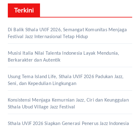
Terkini
Di Balik Sthala UVJF 2026, Semangat Komunitas Menjaga
Festival Jazz Internasional Tetap Hidup
Musisi Italia Nilai Talenta Indonesia Layak Mendunia,
Berkarakter dan Autentik
Usung Tema Island Life, Sthala UVJF 2026 Padukan Jazz,
Seni, dan Kepedulian Lingkungan
Konsistensi Menjaga Kemurnian Jazz, Ciri dan Keunggulan
Sthala Ubud Village Jazz Festival
Sthala UVJF 2026 Siapkan Generasi Penerus Jazz Indonesia