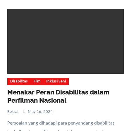
Disabilitas
Film
Inklusi Seni
Menakar Peran Disabilitas dalam
Perfilman Nasional
Bekraf
May 16, 2024
Persoalan yang dihadapi para penyandang disabilitas