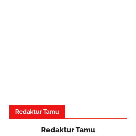
Redaktur Tamu
Redaktur Tamu