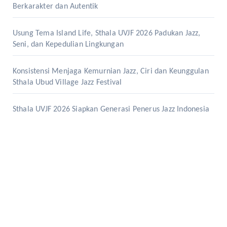
Berkarakter dan Autentik
Usung Tema Island Life, Sthala UVJF 2026 Padukan Jazz,
Seni, dan Kepedulian Lingkungan
Konsistensi Menjaga Kemurnian Jazz, Ciri dan Keunggulan
Sthala Ubud Village Jazz Festival
Sthala UVJF 2026 Siapkan Generasi Penerus Jazz Indonesia