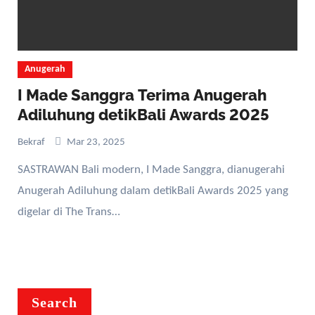
Anugerah
I Made Sanggra Terima Anugerah
Adiluhung detikBali Awards 2025
Bekraf
Mar 23, 2025
SASTRAWAN Bali modern, I Made Sanggra, dianugerahi
Anugerah Adiluhung dalam detikBali Awards 2025 yang
digelar di The Trans…
Search