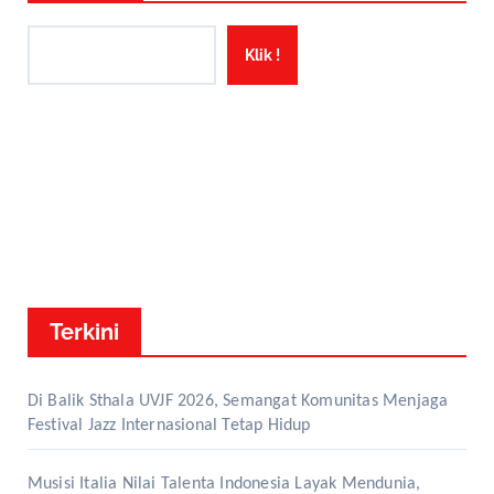
Klik !
Terkini
Di Balik Sthala UVJF 2026, Semangat Komunitas Menjaga
Festival Jazz Internasional Tetap Hidup
Musisi Italia Nilai Talenta Indonesia Layak Mendunia,