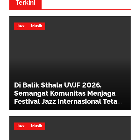
Terkini
Jazz
Musik
Di Balik Sthala UVJF 2026,
Semangat Komunitas Menjaga
Festival Jazz Internasional Tetap
Hidup
Jazz
Musik