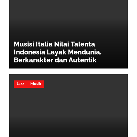
Musisi Italia Nilai Talenta
Indonesia Layak Mendunia,
Berkarakter dan Autentik
Jazz
Musik