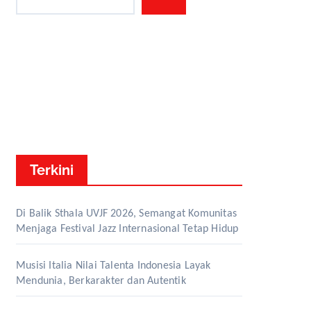
Terkini
Di Balik Sthala UVJF 2026, Semangat Komunitas
Menjaga Festival Jazz Internasional Tetap Hidup
Musisi Italia Nilai Talenta Indonesia Layak
Mendunia, Berkarakter dan Autentik