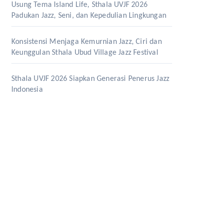
Usung Tema Island Life, Sthala UVJF 2026
Padukan Jazz, Seni, dan Kepedulian Lingkungan
Konsistensi Menjaga Kemurnian Jazz, Ciri dan
Keunggulan Sthala Ubud Village Jazz Festival
Sthala UVJF 2026 Siapkan Generasi Penerus Jazz
Indonesia