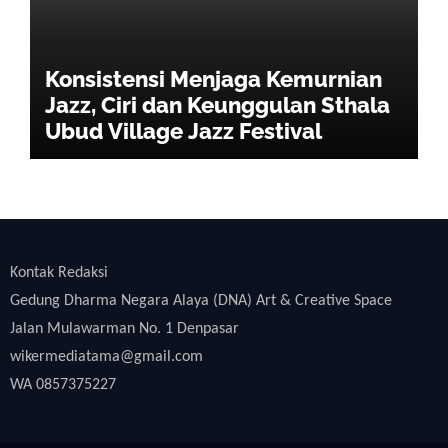
Konsistensi Menjaga Kemurnian
Jazz, Ciri dan Keunggulan Sthala
Ubud Village Jazz Festival
Kontak Redaksi
Gedung Dharma Negara Alaya (DNA) Art & Creative Space
Jalan Mulawarman No. 1 Denpasar
wikermediatama@gmail.com
WA 0857375227