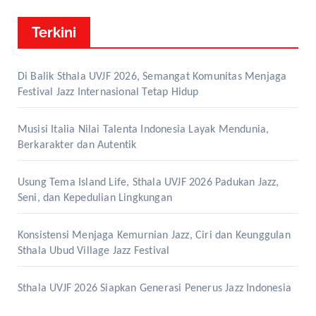
Terkini
Di Balik Sthala UVJF 2026, Semangat Komunitas Menjaga
Festival Jazz Internasional Tetap Hidup
Musisi Italia Nilai Talenta Indonesia Layak Mendunia,
Berkarakter dan Autentik
Usung Tema Island Life, Sthala UVJF 2026 Padukan Jazz,
Seni, dan Kepedulian Lingkungan
Konsistensi Menjaga Kemurnian Jazz, Ciri dan Keunggulan
Sthala Ubud Village Jazz Festival
Sthala UVJF 2026 Siapkan Generasi Penerus Jazz Indonesia