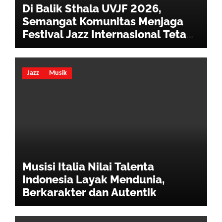
Di Balik Sthala UVJF 2026,
Semangat Komunitas Menjaga
Festival Jazz Internasional Tetap
Hidup
Jazz
Musik
Musisi Italia Nilai Talenta
Indonesia Layak Mendunia,
Berkarakter dan Autentik