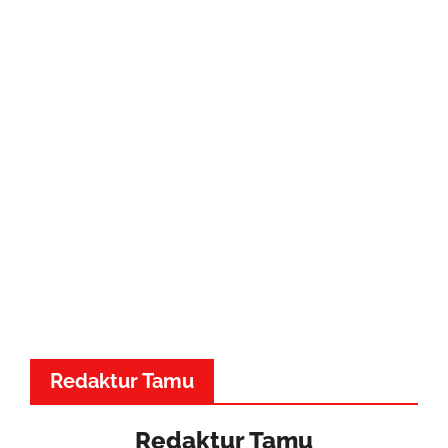
Redaktur Tamu
Redaktur Tamu