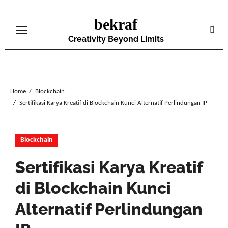
Skip
bekraf
to
content
Creativity Beyond Limits
Home
Blockchain
Sertifikasi Karya Kreatif di Blockchain Kunci Alternatif Perlindungan IP
Blockchain
Sertifikasi Karya Kreatif
di Blockchain Kunci
Alternatif Perlindungan