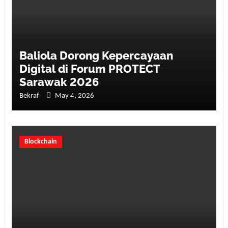
Baliola Dorong Kepercayaan
Digital di Forum PROTECT
Sarawak 2026
Bekraf
May 4, 2026
Blockchain