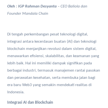
Oleh : IGP Rahman Desyanta
– CEO Baliola dan
Founder Mandala Chain
Di tengah perkembangan pesat teknologi digital,
integrasi antara kecerdasan buatan (AI) dan teknologi
blockchain menjanjikan revolusi dalam sistem digital,
menawarkan efisiensi, skalabilitas, dan keamanan yang
lebih baik. Hal ini memiliki dampak signifikan pada
berbagai industri, termasuk manajemen rantai pasokan
dan perawatan kesehatan, serta membuka jalan bagi
era baru Web3 yang semakin mendekati realitas di
Indonesia.
Integrasi AI dan Blockchain