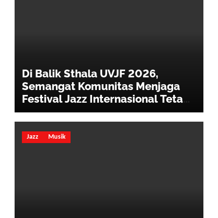
Di Balik Sthala UVJF 2026,
Semangat Komunitas Menjaga
Festival Jazz Internasional Tetap
Hidup
Jazz
Musik