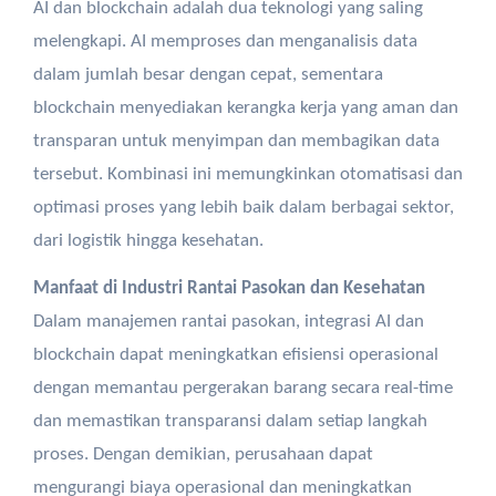
AI dan blockchain adalah dua teknologi yang saling
melengkapi. AI memproses dan menganalisis data
dalam jumlah besar dengan cepat, sementara
blockchain menyediakan kerangka kerja yang aman dan
transparan untuk menyimpan dan membagikan data
tersebut. Kombinasi ini memungkinkan otomatisasi dan
optimasi proses yang lebih baik dalam berbagai sektor,
dari logistik hingga kesehatan.
Manfaat di Industri Rantai Pasokan dan Kesehatan
Dalam manajemen rantai pasokan, integrasi AI dan
blockchain dapat meningkatkan efisiensi operasional
dengan memantau pergerakan barang secara real-time
dan memastikan transparansi dalam setiap langkah
proses. Dengan demikian, perusahaan dapat
mengurangi biaya operasional dan meningkatkan