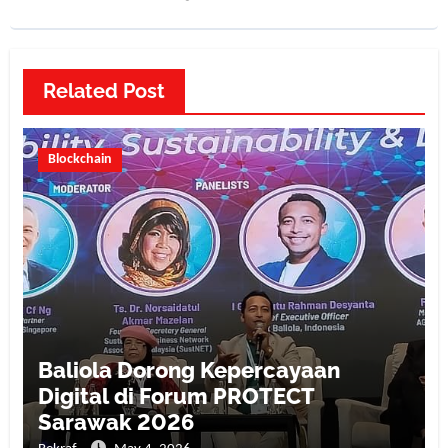
Related Post
Blockchain
Baliola Dorong Kepercayaan
Digital di Forum PROTECT
Sarawak 2026