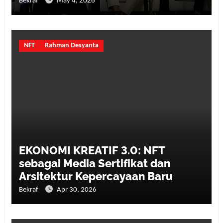
Bekraf
May 4, 2026
NFT
Rahman Desyanta
EKONOMI KREATIF 3.0: NFT
sebagai Media Sertifikat dan
Arsitektur Kepercayaan Baru
Bekraf
Apr 30, 2026