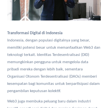
Transformasi Digital di Indonesia
Indonesia, dengan populasi digitalnya yang besar,
memiliki potensi besar untuk memanfaatkan Web3 dan
teknologi terkait. Identitas Terdesentralisasi (DID)
memungkinkan pengguna untuk mengelola data
pribadi mereka dengan lebih baik, sementara
Organisasi Otonom Terdesentralisasi (DAOs) memberi
kesempatan bagi komunitas untuk berpartisipasi dalam
pengambilan keputusan kolektif.
Web3 juga membuka peluang baru dalam industri