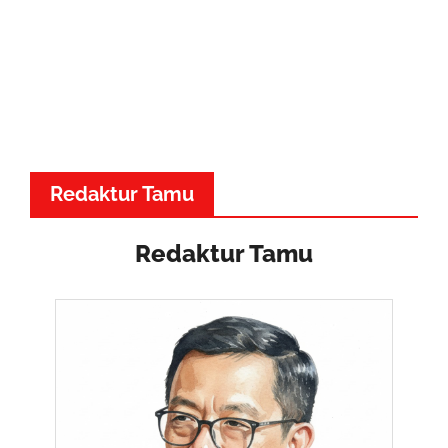
Redaktur Tamu
Redaktur Tamu