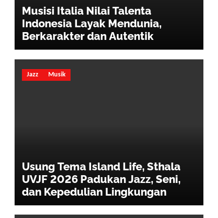
Musisi Italia Nilai Talenta
Indonesia Layak Mendunia,
Berkarakter dan Autentik
Jazz
Musik
Usung Tema Island Life, Sthala
UVJF 2026 Padukan Jazz, Seni,
dan Kepedulian Lingkungan