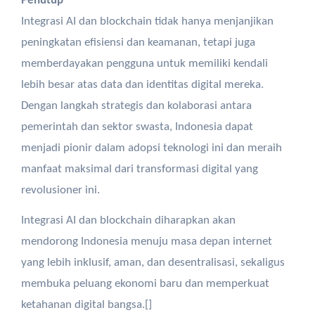
Penutup
Integrasi AI dan blockchain tidak hanya menjanjikan
peningkatan efisiensi dan keamanan, tetapi juga
memberdayakan pengguna untuk memiliki kendali
lebih besar atas data dan identitas digital mereka.
Dengan langkah strategis dan kolaborasi antara
pemerintah dan sektor swasta, Indonesia dapat
menjadi pionir dalam adopsi teknologi ini dan meraih
manfaat maksimal dari transformasi digital yang
revolusioner ini.
Integrasi AI dan blockchain diharapkan akan
mendorong Indonesia menuju masa depan internet
yang lebih inklusif, aman, dan desentralisasi, sekaligus
membuka peluang ekonomi baru dan memperkuat
ketahanan digital bangsa.[]