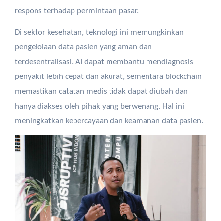
respons terhadap permintaan pasar.
Di sektor kesehatan, teknologi ini memungkinkan
pengelolaan data pasien yang aman dan
terdesentralisasi. AI dapat membantu mendiagnosis
penyakit lebih cepat dan akurat, sementara blockchain
memastikan catatan medis tidak dapat diubah dan
hanya diakses oleh pihak yang berwenang. Hal ini
meningkatkan kepercayaan dan keamanan data pasien.