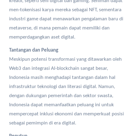
kreatif, seperti seni digital dan gaming. Seniman dapat
men-tokenisasi karya mereka sebagai NFT, sementara
industri game dapat menawarkan pengalaman baru di
metaverse, di mana pemain dapat memiliki dan
memperdagangkan aset digital.
Tantangan dan Peluang
Meskipun potensi transformasi yang ditawarkan oleh
Web3 dan integrasi AI-blockchain sangat besar,
Indonesia masih menghadapi tantangan dalam hal
infrastruktur teknologi dan literasi digital. Namun,
dengan dukungan pemerintah dan sektor swasta,
Indonesia dapat memanfaatkan peluang ini untuk
mempercepat inklusi ekonomi dan memperkuat posisi
sebagai pemimpin di era digital.