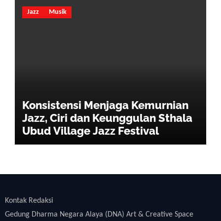
Jazz
Musik
Konsistensi Menjaga Kemurnian
Jazz, Ciri dan Keunggulan Sthala
Ubud Village Jazz Festival
Kontak Redaksi
Gedung Dharma Negara Alaya (DNA) Art & Creative Space