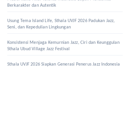
Berkarakter dan Autentik
Usung Tema Island Life, Sthala UVJF 2026 Padukan Jazz,
Seni, dan Kepedulian Lingkungan
Konsistensi Menjaga Kemurnian Jazz, Ciri dan Keunggulan
Sthala Ubud Village Jazz Festival
Sthala UVJF 2026 Siapkan Generasi Penerus Jazz Indonesia