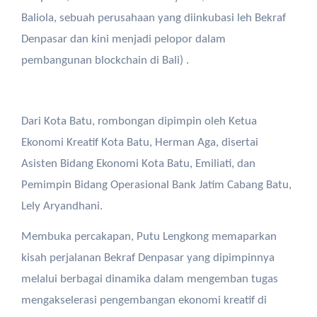
Baliola, sebuah perusahaan yang diinkubasi leh Bekraf
Denpasar dan kini menjadi pelopor dalam
pembangunan blockchain di Bali) .
Dari Kota Batu, rombongan dipimpin oleh Ketua
Ekonomi Kreatif Kota Batu, Herman Aga, disertai
Asisten Bidang Ekonomi Kota Batu, Emiliati, dan
Pemimpin Bidang Operasional Bank Jatim Cabang Batu,
Lely Aryandhani.
Membuka percakapan, Putu Lengkong memaparkan
kisah perjalanan Bekraf Denpasar yang dipimpinnya
melalui berbagai dinamika dalam mengemban tugas
mengakselerasi pengembangan ekonomi kreatif di