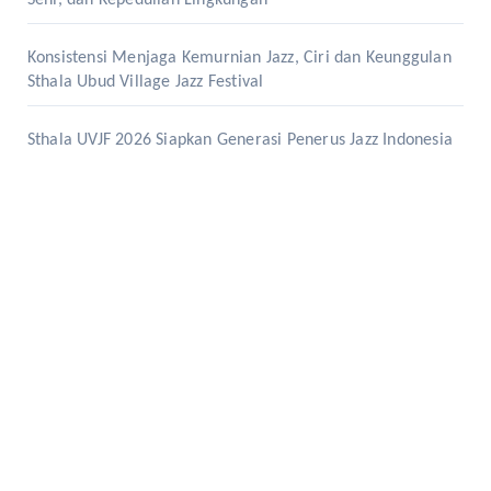
Konsistensi Menjaga Kemurnian Jazz, Ciri dan Keunggulan
Sthala Ubud Village Jazz Festival
Sthala UVJF 2026 Siapkan Generasi Penerus Jazz Indonesia