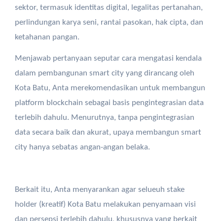
sektor, termasuk identitas digital, legalitas pertanahan,
perlindungan karya seni, rantai pasokan, hak cipta, dan
ketahanan pangan.
Menjawab pertanyaan seputar cara mengatasi kendala
dalam pembangunan smart city yang dirancang oleh
Kota Batu, Anta merekomendasikan untuk membangun
platform blockchain sebagai basis pengintegrasian data
terlebih dahulu. Menurutnya, tanpa pengintegrasian
data secara baik dan akurat, upaya membangun smart
city hanya sebatas angan-angan belaka.
Berkait itu, Anta menyarankan agar selueuh stake
holder (kreatif) Kota Batu melakukan penyamaan visi
dan persepsi terlebih dahulu, khususnya yang berkait