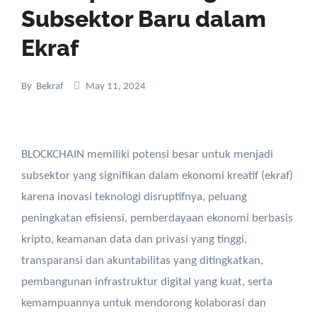
Subsektor Baru dalam
Ekraf
By
Bekraf
May 11, 2024
BLOCKCHAIN memiliki potensi besar untuk menjadi
subsektor yang signifikan dalam ekonomi kreatif (ekraf)
karena inovasi teknologi disruptifnya, peluang
peningkatan efisiensi, pemberdayaan ekonomi berbasis
kripto, keamanan data dan privasi yang tinggi,
transparansi dan akuntabilitas yang ditingkatkan,
pembangunan infrastruktur digital yang kuat, serta
kemampuannya untuk mendorong kolaborasi dan