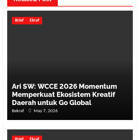
Brief
Ekraf
Ari SW: WCCE 2026 Momentum
Memperkuat Ekosistem Kreatif
Daerah untuk Go Global
Bekraf
May 7, 2026
Brief
Ekraf