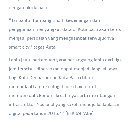
dengan blockchain.
“Tanpa itu, tumpang tindih kewenangan dan
penggunaan menyangkut data di Kota batu akan terus
menjadi persoalan yang menghambat terwujudnya
smart city,” tegas Anta.
Lebih jauh, pertemuan yang berlangsung lebih dari tiga
jam tersebut diharapkan dapat menjadi langkah awal
bagi Kota Denpasar dan Kota Batu dalam
memanfaatkan teknologi blockchain untuk
memperkuat ekonomi kreatifnya serta membangun
infrastruktur Nasional yang kokoh menuju kedaulatan
digital pada tahun 2045.** [BEKRAF/Abe]