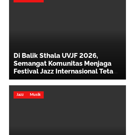
Di Balik Sthala UVJF 2026,
Semangat Komunitas Menjaga
Festival Jazz Internasional Tetap
Hidup
Jazz
Musik