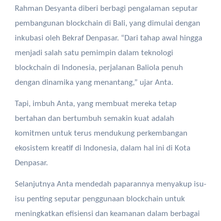
Rahman Desyanta diberi berbagi pengalaman seputar
pembangunan blockchain di Bali, yang dimulai dengan
inkubasi oleh Bekraf Denpasar. “Dari tahap awal hingga
menjadi salah satu pemimpin dalam teknologi
blockchain di Indonesia, perjalanan Baliola penuh
dengan dinamika yang menantang,” ujar Anta.
Tapi, imbuh Anta, yang membuat mereka tetap
bertahan dan bertumbuh semakin kuat adalah
komitmen untuk terus mendukung perkembangan
ekosistem kreatif di Indonesia, dalam hal ini di Kota
Denpasar.
Selanjutnya Anta mendedah paparannya menyakup isu-
isu penting seputar penggunaan blockchain untuk
meningkatkan efisiensi dan keamanan dalam berbagai