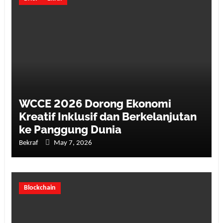
WCCE 2026 Dorong Ekonomi
Kreatif Inklusif dan Berkelanjutan
ke Panggung Dunia
Bekraf
May 7, 2026
Blockchain