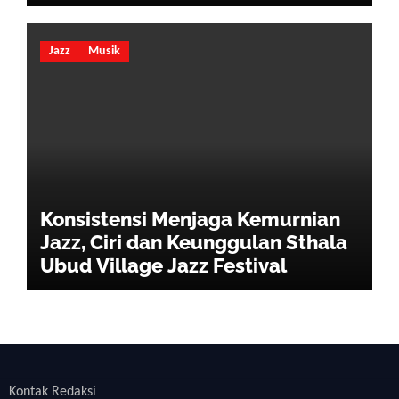
Jazz
Musik
Konsistensi Menjaga Kemurnian
Jazz, Ciri dan Keunggulan Sthala
Ubud Village Jazz Festival
Kontak Redaksi