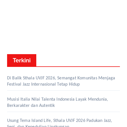
Terkini
Di Balik Sthala UVJF 2026, Semangat Komunitas Menjaga
Festival Jazz Internasional Tetap Hidup
Musisi Italia Nilai Talenta Indonesia Layak Mendunia,
Berkarakter dan Autentik
Usung Tema Island Life, Sthala UVJF 2026 Padukan Jazz,
Seni, dan Kepedulian Lingkungan