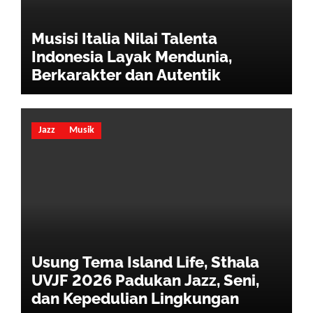
Musisi Italia Nilai Talenta
Indonesia Layak Mendunia,
Berkarakter dan Autentik
Jazz
Musik
Usung Tema Island Life, Sthala
UVJF 2026 Padukan Jazz, Seni,
dan Kepedulian Lingkungan