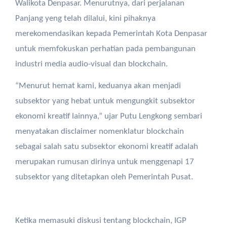
Walikota Denpasar. Menurutnya, dari perjalanan
Panjang yeng telah dilalui, kini pihaknya
merekomendasikan kepada Pemerintah Kota Denpasar
untuk memfokuskan perhatian pada pembangunan
industri media audio-visual dan blockchain.
“Menurut hemat kami, keduanya akan menjadi
subsektor yang hebat untuk mengungkit subsektor
ekonomi kreatif lainnya,” ujar Putu Lengkong sembari
menyatakan disclaimer nomenklatur blockchain
sebagai salah satu subsektor ekonomi kreatif adalah
merupakan rumusan dirinya untuk menggenapi 17
subsektor yang ditetapkan oleh Pemerintah Pusat.
Ketika memasuki diskusi tentang blockchain, IGP