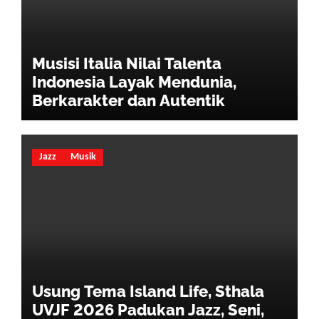
Musisi Italia Nilai Talenta
Indonesia Layak Mendunia,
Berkarakter dan Autentik
Jazz
Musik
Usung Tema Island Life, Sthala
UVJF 2026 Padukan Jazz, Seni,