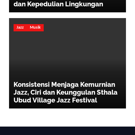
dan Kepedulian Lingkungan
Jazz
Musik
Konsistensi Menjaga Kemurnian
Jazz, Ciri dan Keunggulan Sthala
Ubud Village Jazz Festival