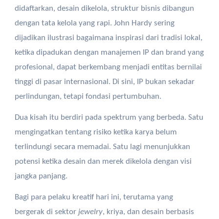
didaftarkan, desain dikelola, struktur bisnis dibangun
dengan tata kelola yang rapi. John Hardy sering
dijadikan ilustrasi bagaimana inspirasi dari tradisi lokal,
ketika dipadukan dengan manajemen IP dan brand yang
profesional, dapat berkembang menjadi entitas bernilai
tinggi di pasar internasional. Di sini, IP bukan sekadar
perlindungan, tetapi fondasi pertumbuhan.
Dua kisah itu berdiri pada spektrum yang berbeda. Satu
mengingatkan tentang risiko ketika karya belum
terlindungi secara memadai. Satu lagi menunjukkan
potensi ketika desain dan merek dikelola dengan visi
jangka panjang.
Bagi para pelaku kreatif hari ini, terutama yang
bergerak di sektor
jewelry
, kriya, dan desain berbasis