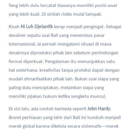
Yang lebih dulu tercatat biasanya memiliki posisi awal
yang lebih kuat. Di sinilah risiko mulai tampak.
Kisah
Ni Luh Djelantik
kerap menjadi pengingat. Sebagai
desainer sepatu asal Bali yang menembus pasar
internasional, ia pernah mengalami situasi di mana
desainnya diproduksi pihak lain sebelum perlindungan
formal diperkuat. Pengalaman itu menunjukkan satu
hal sederhana: kreativitas tanpa proteksi dapat dengan
mudah dimanfaatkan pihak lain. Bukan soal siapa yang
paling dulu menciptakan, melainkan siapa yang
memiliki pijakan hukum ketika sengketa muncul.
Di sisi lain, ada contoh berbeda seperti
John Hardy
.
Brand
perhiasan yang lahir dari Bali ini tumbuh menjadi
merek global karena dikelola secara sistematis—merek