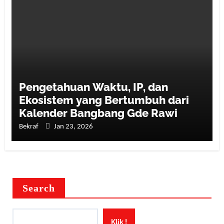
Pengetahuan Waktu, IP, dan
Ekosistem yang Bertumbuh dari
Kalender Bangbang Gde Rawi
Bekraf
Jan 23, 2026
Search
Klik !