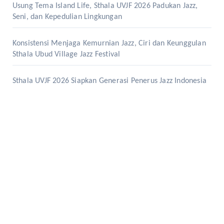
Usung Tema Island Life, Sthala UVJF 2026 Padukan Jazz,
Seni, dan Kepedulian Lingkungan
Konsistensi Menjaga Kemurnian Jazz, Ciri dan Keunggulan
Sthala Ubud Village Jazz Festival
Sthala UVJF 2026 Siapkan Generasi Penerus Jazz Indonesia