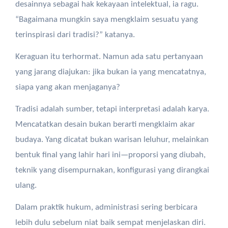
desainnya sebagai hak kekayaan intelektual, ia ragu.
“Bagaimana mungkin saya mengklaim sesuatu yang
terinspirasi dari tradisi?” katanya.
Keraguan itu terhormat. Namun ada satu pertanyaan
yang jarang diajukan: jika bukan ia yang mencatatnya,
siapa yang akan menjaganya?
Tradisi adalah sumber, tetapi interpretasi adalah karya.
Mencatatkan desain bukan berarti mengklaim akar
budaya. Yang dicatat bukan warisan leluhur, melainkan
bentuk final yang lahir hari ini—proporsi yang diubah,
teknik yang disempurnakan, konfigurasi yang dirangkai
ulang.
Dalam praktik hukum, administrasi sering berbicara
lebih dulu sebelum niat baik sempat menjelaskan diri.