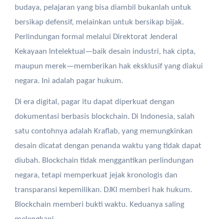
budaya, pelajaran yang bisa diambil bukanlah untuk
bersikap defensif, melainkan untuk bersikap bijak.
Perlindungan formal melalui Direktorat Jenderal
Kekayaan Intelektual—baik desain industri, hak cipta,
maupun merek—memberikan hak eksklusif yang diakui
negara. Ini adalah pagar hukum.
Di era digital, pagar itu dapat diperkuat dengan
dokumentasi berbasis blockchain. Di Indonesia, salah
satu contohnya adalah Kraflab, yang memungkinkan
desain dicatat dengan penanda waktu yang tidak dapat
diubah. Blockchain tidak menggantikan perlindungan
negara, tetapi memperkuat jejak kronologis dan
transparansi kepemilikan. DJKI memberi hak hukum.
Blockchain memberi bukti waktu. Keduanya saling