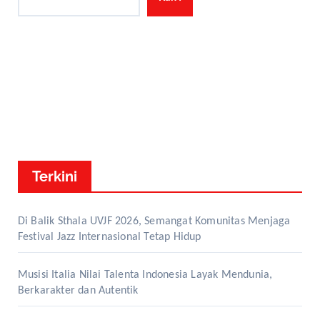
Terkini
Di Balik Sthala UVJF 2026, Semangat Komunitas Menjaga
Festival Jazz Internasional Tetap Hidup
Musisi Italia Nilai Talenta Indonesia Layak Mendunia,
Berkarakter dan Autentik