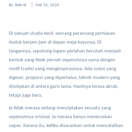
By
Bekraf
Feb 16, 2026
Di sebuah studio kecil, seorang perancang perhiasan
duduk berjam-jam di depan meja kayunya. Di
tangannya, sepotong logam perlahan berubah menjadi
bentuk yang tidak pernah sepenuhnya sama dengan
motif tradisi yang menginspirasinya. Ada sudut yang
digeser, proporsi yang diperhalus, teknik modern yang
diselipkan di antara garis lama. Hasilnya terasa akrab,
tetapi juga baru.
Ia tidak merasa sedang menciptakan sesuatu yang
sepenuhnya orisinal. Ia merasa hanya meneruskan
napas. Karena itu, ketika disarankan untuk mencatatkan