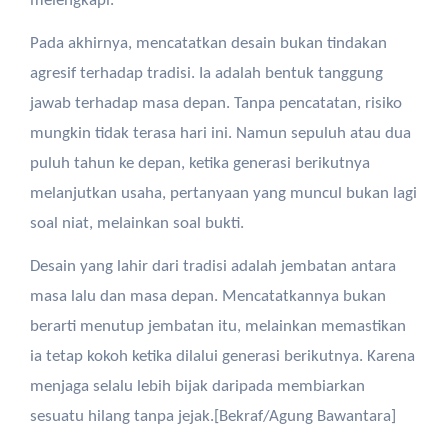
melengkapi.
Pada akhirnya, mencatatkan desain bukan tindakan
agresif terhadap tradisi. Ia adalah bentuk tanggung
jawab terhadap masa depan. Tanpa pencatatan, risiko
mungkin tidak terasa hari ini. Namun sepuluh atau dua
puluh tahun ke depan, ketika generasi berikutnya
melanjutkan usaha, pertanyaan yang muncul bukan lagi
soal niat, melainkan soal bukti.
Desain yang lahir dari tradisi adalah jembatan antara
masa lalu dan masa depan. Mencatatkannya bukan
berarti menutup jembatan itu, melainkan memastikan
ia tetap kokoh ketika dilalui generasi berikutnya. Karena
menjaga selalu lebih bijak daripada membiarkan
sesuatu hilang tanpa jejak.[Bekraf/Agung Bawantara]