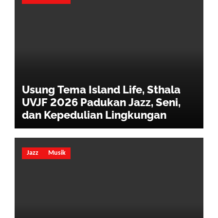
Usung Tema Island Life, Sthala
UVJF 2026 Padukan Jazz, Seni,
dan Kepedulian Lingkungan
Jazz
Musik