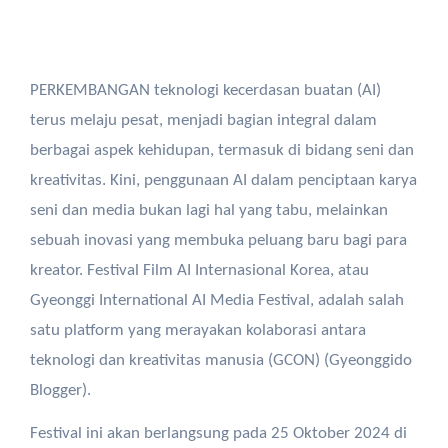
PERKEMBANGAN teknologi kecerdasan buatan (AI)
terus melaju pesat, menjadi bagian integral dalam
berbagai aspek kehidupan, termasuk di bidang seni dan
kreativitas. Kini, penggunaan AI dalam penciptaan karya
seni dan media bukan lagi hal yang tabu, melainkan
sebuah inovasi yang membuka peluang baru bagi para
kreator. Festival Film AI Internasional Korea, atau
Gyeonggi International AI Media Festival, adalah salah
satu platform yang merayakan kolaborasi antara
teknologi dan kreativitas manusia​ (GCON)​ (Gyeonggido
Blogger).
Festival ini akan berlangsung pada 25 Oktober 2024 di