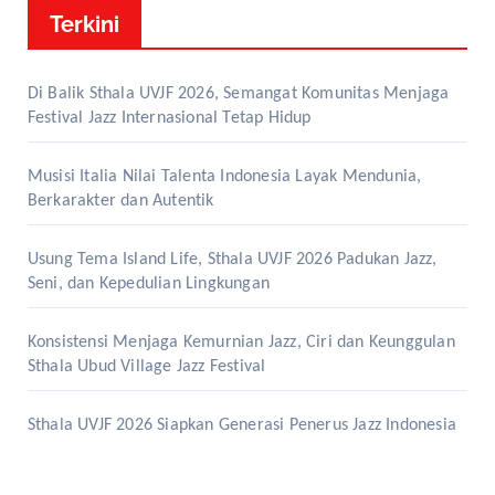
Terkini
Di Balik Sthala UVJF 2026, Semangat Komunitas Menjaga
Festival Jazz Internasional Tetap Hidup
Musisi Italia Nilai Talenta Indonesia Layak Mendunia,
Berkarakter dan Autentik
Usung Tema Island Life, Sthala UVJF 2026 Padukan Jazz,
Seni, dan Kepedulian Lingkungan
Konsistensi Menjaga Kemurnian Jazz, Ciri dan Keunggulan
Sthala Ubud Village Jazz Festival
Sthala UVJF 2026 Siapkan Generasi Penerus Jazz Indonesia