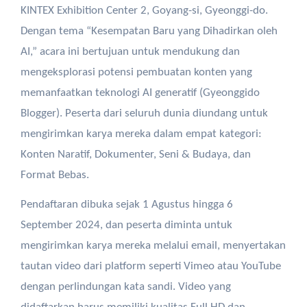
KINTEX Exhibition Center 2, Goyang-si, Gyeonggi-do.
Dengan tema “Kesempatan Baru yang Dihadirkan oleh
AI,” acara ini bertujuan untuk mendukung dan
mengeksplorasi potensi pembuatan konten yang
memanfaatkan teknologi AI generatif​ (Gyeonggido
Blogger). Peserta dari seluruh dunia diundang untuk
mengirimkan karya mereka dalam empat kategori:
Konten Naratif, Dokumenter, Seni & Budaya, dan
Format Bebas.
Pendaftaran dibuka sejak 1 Agustus hingga 6
September 2024, dan peserta diminta untuk
mengirimkan karya mereka melalui email, menyertakan
tautan video dari platform seperti Vimeo atau YouTube
dengan perlindungan kata sandi. Video yang