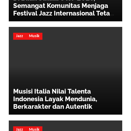
Semangat Komunitas Menjaga
Festival Jazz Internasional Tetap
Hidup
Jazz
Musik
Musisi Italia Nilai Talenta
Indonesia Layak Mendunia,
Berkarakter dan Autentik
Jazz
Musik