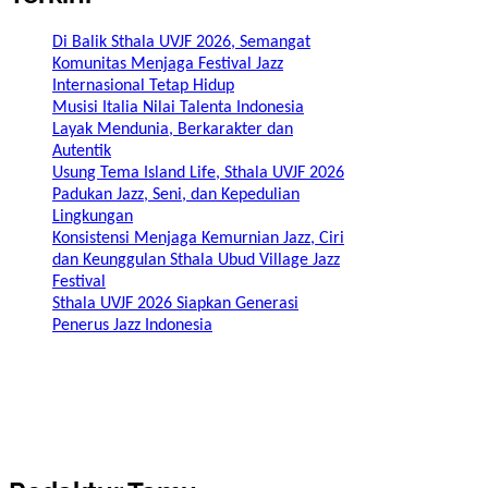
Di Balik Sthala UVJF 2026, Semangat
Komunitas Menjaga Festival Jazz
Internasional Tetap Hidup
Musisi Italia Nilai Talenta Indonesia
Layak Mendunia, Berkarakter dan
Autentik
Usung Tema Island Life, Sthala UVJF 2026
Padukan Jazz, Seni, dan Kepedulian
Lingkungan
Konsistensi Menjaga Kemurnian Jazz, Ciri
dan Keunggulan Sthala Ubud Village Jazz
Festival
Sthala UVJF 2026 Siapkan Generasi
Penerus Jazz Indonesia