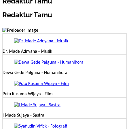
Redaktur Tamu
Redaktur Tamu
Dr. Made Adnyana - Musik
Dewa Gede Palguna - Humanihora
Putu Kusuma Wijaya - Film
I Made Sujaya - Sastra