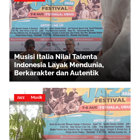
Musisi Italia Nilai Talenta
Indonesia Layak Mendunia,
Berkarakter dan Autentik
Jazz
Musik