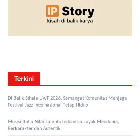
Terkini
Di Balik Sthala UVJF 2026, Semangat Komunitas Menjaga
Festival Jazz Internasional Tetap Hidup
Musisi Italia Nilai Talenta Indonesia Layak Mendunia,
Berkarakter dan Autentik