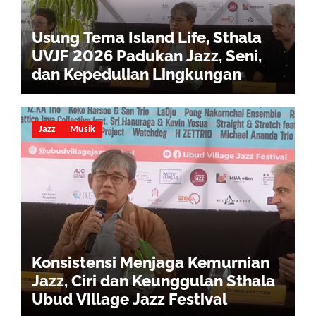
Usung Tema Island Life, Sthala
UVJF 2026 Padukan Jazz, Seni,
dan Kepedulian Lingkungan
Jazz
Musik
Konsistensi Menjaga Kemurnian
Jazz, Ciri dan Keunggulan Sthala
Ubud Village Jazz Festival