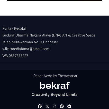
Kontak Redaksi
Gedung Dharma Negara Alaya (DNA) Art & Creative Space
Jalan Mulawarman No. 1 Denpasar
wikermediatama@gmail.com
WA 0857375227
|
Paper News
by
Themeansar
.
bekraf
Creativity Beyond Limits