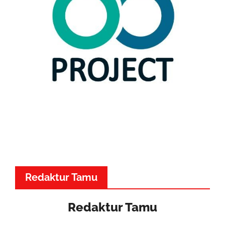
Redaktur Tamu
Redaktur Tamu