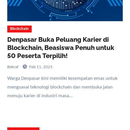
Blockchain
Denpasar Buka Peluang Karier di
Blockchain, Beasiswa Penuh untuk
50 Peserta Terpilih!
Bekraf
Feb 11, 2025
Warga Denpasar kini memiliki kesempatan emas untuk
menguasai teknologi blockchain dan membuka jalan
menuju karier di industri masa…