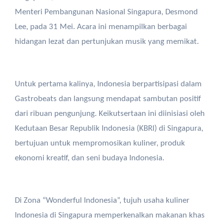
Menteri Pembangunan Nasional Singapura, Desmond
Lee, pada 31 Mei. Acara ini menampilkan berbagai
hidangan lezat dan pertunjukan musik yang memikat.
Untuk pertama kalinya, Indonesia berpartisipasi dalam
Gastrobeats dan langsung mendapat sambutan positif
dari ribuan pengunjung. Keikutsertaan ini diinisiasi oleh
Kedutaan Besar Republik Indonesia (KBRI) di Singapura,
bertujuan untuk mempromosikan kuliner, produk
ekonomi kreatif, dan seni budaya Indonesia.
Di Zona “Wonderful Indonesia”, tujuh usaha kuliner
Indonesia di Singapura memperkenalkan makanan khas