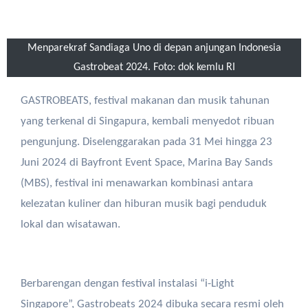
Menparekraf Sandiaga Uno di depan anjungan Indonesia
Gastrobeat 2024. Foto: dok kemlu RI
GASTROBEATS, festival makanan dan musik tahunan
yang terkenal di Singapura, kembali menyedot ribuan
pengunjung. Diselenggarakan pada 31 Mei hingga 23
Juni 2024 di Bayfront Event Space, Marina Bay Sands
(MBS), festival ini menawarkan kombinasi antara
kelezatan kuliner dan hiburan musik bagi penduduk
lokal dan wisatawan.
Berbarengan dengan festival instalasi “i-Light
Singapore”, Gastrobeats 2024 dibuka secara resmi oleh