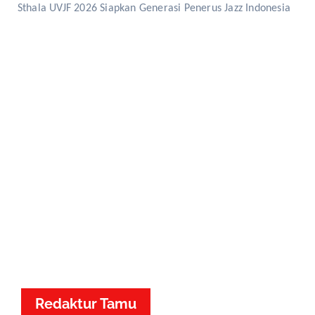
Sthala UVJF 2026 Siapkan Generasi Penerus Jazz Indonesia
Redaktur Tamu