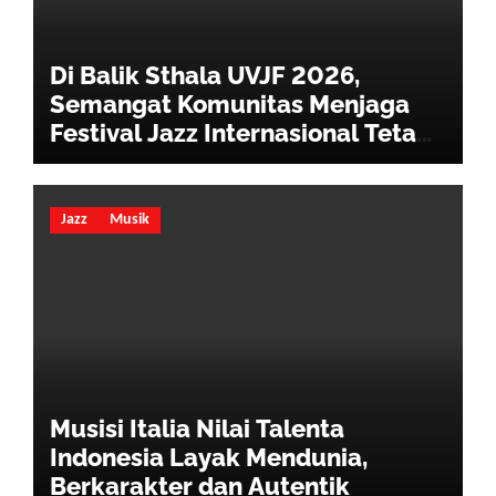
Di Balik Sthala UVJF 2026,
Semangat Komunitas Menjaga
Festival Jazz Internasional Tetap
Hidup
Jazz
Musik
Musisi Italia Nilai Talenta
Indonesia Layak Mendunia,
Berkarakter dan Autentik