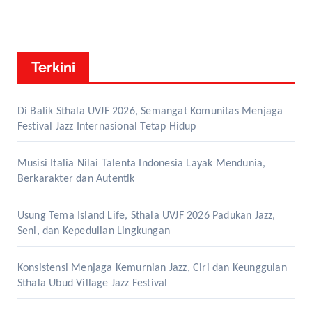
Terkini
Di Balik Sthala UVJF 2026, Semangat Komunitas Menjaga
Festival Jazz Internasional Tetap Hidup
Musisi Italia Nilai Talenta Indonesia Layak Mendunia,
Berkarakter dan Autentik
Usung Tema Island Life, Sthala UVJF 2026 Padukan Jazz,
Seni, dan Kepedulian Lingkungan
Konsistensi Menjaga Kemurnian Jazz, Ciri dan Keunggulan
Sthala Ubud Village Jazz Festival