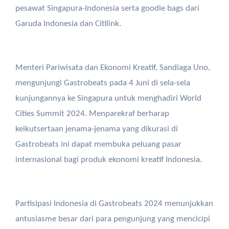
pesawat Singapura-Indonesia serta goodie bags dari
Garuda Indonesia dan Citilink.
Menteri Pariwisata dan Ekonomi Kreatif, Sandiaga Uno,
mengunjungi Gastrobeats pada 4 Juni di sela-sela
kunjungannya ke Singapura untuk menghadiri World
Cities Summit 2024. Menparekraf berharap
keikutsertaan jenama-jenama yang dikurasi di
Gastrobeats ini dapat membuka peluang pasar
internasional bagi produk ekonomi kreatif Indonesia.
Partisipasi Indonesia di Gastrobeats 2024 menunjukkan
antusiasme besar dari para pengunjung yang mencicipi