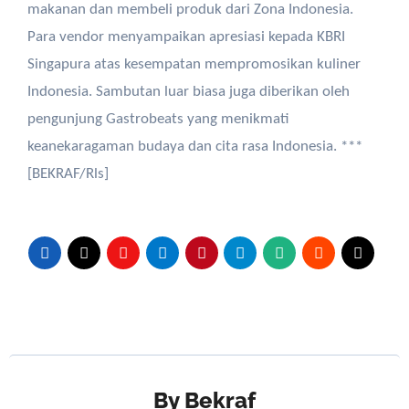
makanan dan membeli produk dari Zona Indonesia.
Para vendor menyampaikan apresiasi kepada KBRI
Singapura atas kesempatan mempromosikan kuliner
Indonesia. Sambutan luar biasa juga diberikan oleh
pengunjung Gastrobeats yang menikmati
keanekaragaman budaya dan cita rasa Indonesia. ***
[BEKRAF/Rls]
By
Bekraf