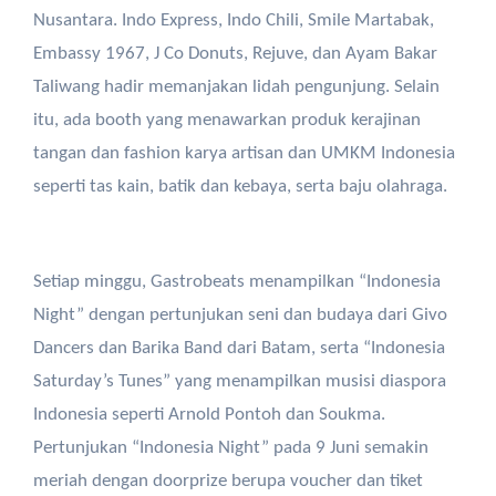
Nusantara. Indo Express, Indo Chili, Smile Martabak,
Embassy 1967, J Co Donuts, Rejuve, dan Ayam Bakar
Taliwang hadir memanjakan lidah pengunjung. Selain
itu, ada booth yang menawarkan produk kerajinan
tangan dan fashion karya artisan dan UMKM Indonesia
seperti tas kain, batik dan kebaya, serta baju olahraga.
Setiap minggu, Gastrobeats menampilkan “Indonesia
Night” dengan pertunjukan seni dan budaya dari Givo
Dancers dan Barika Band dari Batam, serta “Indonesia
Saturday’s Tunes” yang menampilkan musisi diaspora
Indonesia seperti Arnold Pontoh dan Soukma.
Pertunjukan “Indonesia Night” pada 9 Juni semakin
meriah dengan doorprize berupa voucher dan tiket