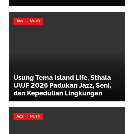
Jazz
Musik
Usung Tema Island Life, Sthala
UVJF 2026 Padukan Jazz, Seni,
dan Kepedulian Lingkungan
Jazz
Musik